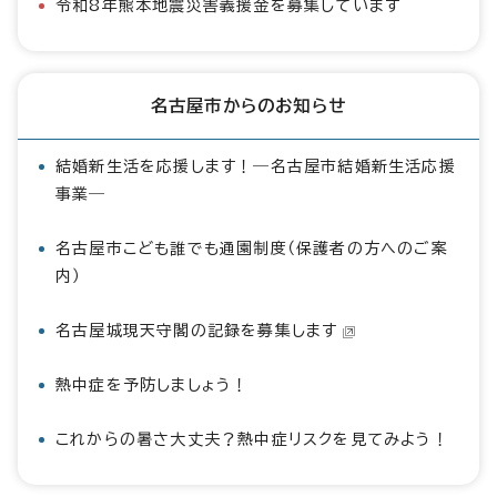
令和8年熊本地震災害義援金を募集しています
名古屋市からのお知らせ
結婚新生活を応援します！―名古屋市結婚新生活応援
事業―
名古屋市こども誰でも通園制度（保護者の方へのご案
内）
名古屋城現天守閣の記録を募集します
熱中症を予防しましょう！
これからの暑さ大丈夫？熱中症リスクを見てみよう！