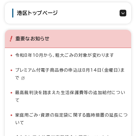
港区トップページ
重要なお知らせ
令和8年10月から、粗大ごみの対象が変わります
プレミアム付電子商品券の申込は8月14日（金曜日）ま
で
最高裁判決を踏まえた生活保護費等の追加給付につい
て
家庭用ごみ・資源の指定袋に関する臨時措置の延長につ
いて