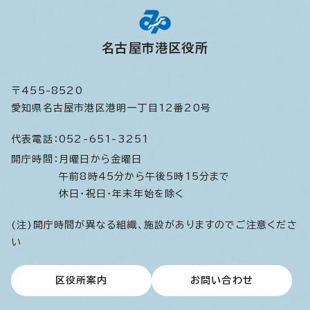
名古屋市港区役所
〒455-8520
愛知県名古屋市港区港明一丁目12番20号
代表電話：
052-651-3251
開庁時間：
月曜日から金曜日
午前8時45分から午後5時15分まで
休日・祝日・年末年始を除く
(注)開庁時間が異なる組織、施設がありますのでご注意くださ
い
区役所案内
お問い合わせ