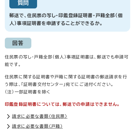
質問
郵送で、住民票の写し・印鑑登録証明書・戸籍全部（個
人）事項証明書を申請することができるか。
回答
住民票の写し・戸籍全部（個人）事項証明書は、郵送でも申請可
能です。
住民票に関する証明書や戸籍に関する証明書の郵送請求を行
う際は、「証明書交付センター」宛てにご送付ください。
（注）一部証明書を除く
印鑑登録証明書については、郵送での申請はできません。
請求に必要な書類〈住民票〉
請求に必要な書類〈戸籍〉