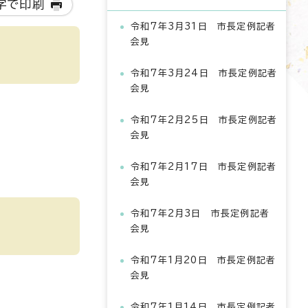
字で印刷
令和7年3月31日 市長定例記者
会見
令和7年3月24日 市長定例記者
会見
令和7年2月25日 市長定例記者
会見
令和7年2月17日 市長定例記者
会見
令和7年2月3日 市長定例記者
会見
令和7年1月20日 市長定例記者
会見
令和7年1月14日 市長定例記者