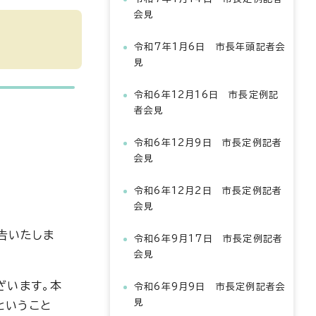
会見
令和7年1月6日 市長年頭記者会
見
令和6年12月16日 市長定例記
者会見
令和6年12月9日 市長定例記者
会見
令和6年12月2日 市長定例記者
会見
告いたしま
令和6年9月17日 市長定例記者
会見
ざいます。本
令和6年9月9日 市長定例記者会
見
ということ