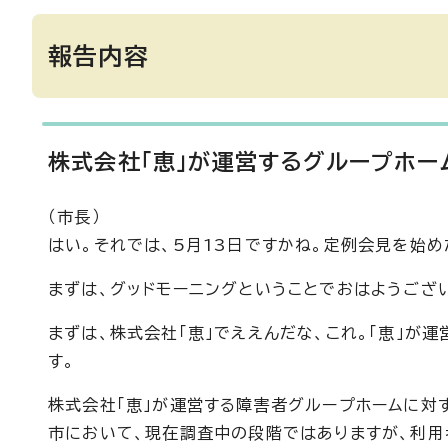
報告内容
株式会社「恵」が運営するグループホ
（市長）
はい。それでは、5月13日ですかね。定例会見を始め
まずは、グッドモーニングということでおはようござ
まずは、株式会社「恵」でええんだな、これ。「恵」が
す。
株式会社「恵」が運営する障害者グループホームに対
市において、現在調査中の段階ではありますが、利