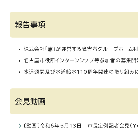
報告事項
株式会社「恵」が運営する障害者グループホーム
名古屋市役所インターンシップ等参加者の募集開
水道週間及び水道給水110周年関連の取り組み
会見動画
〔動画〕令和6年5月13日 市長定例記者会見（Yo