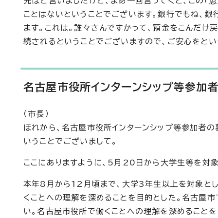
先ほど言いましたけど、まあ一回言ってくと、この「
ことはないということでございます。銀行でもね、銀
ます。これは。誰々さんですかって、預金をこんだけ戻
続されるということでございますので、ご安心をとい
名古屋市役所インターンシップ等参加
（市長）
ほれから、名古屋市役所インターンシップ等参加者の
いうことでございまして。
ここにありますように、5月20日から大学生等を対
本年8月から12月頃まで、大学3年生以上を対象と
くことへの理解を深めることを目的とした。名古屋市
い。名古屋市役所で働くことへの理解を深めることを