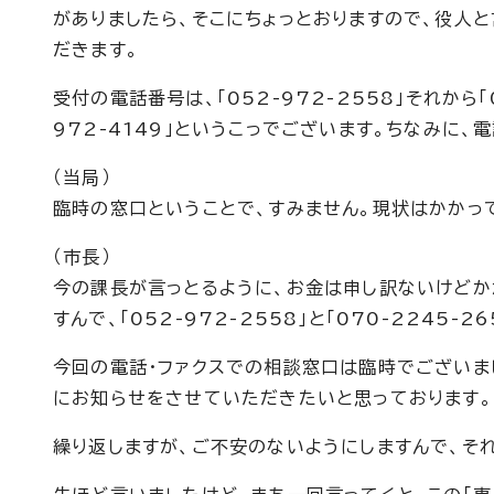
がありましたら、そこにちょっとおりますので、役人
だきます。
受付の電話番号は、「052-972-2558」それから「
972-4149」というこっでございます。ちなみに、
（当局）
臨時の窓口ということで、すみません。現状はかかっ
（市長）
今の課長が言っとるように、お金は申し訳ないけどか
すんで、「052-972-2558」と「070-2245-
今回の電話・ファクスでの相談窓口は臨時でございま
にお知らせをさせていただきたいと思っております。
繰り返しますが、ご不安のないようにしますんで、そ