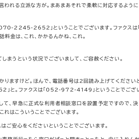
と言われる立派な方が。まあまあそれで柔軟に対応するよう
070-2245-2652」ということでございます。ファクスは「
電話料金は、これ、かかるんかね、これ。
てしまうという状況でございまして、ご容赦ください。
かりますけど。ほんで、電話番号は2回読み上げてください
2652」と。ファクスは「052-972-4149」ということでござ
して、早急に正式な利用者相談窓口を設置予定ですので、決
これはこういうことでございます。
れはご安心をくださいということでございます。