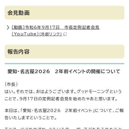
会見動画
〔動画〕令和6年9月17日 市長定例記者会見
（YouTube）
（外部リンク）
報告内容
愛知・名古屋2026 2年前イベントの開催について
（市長）
はい。それでは、おはようございます。グッドモーニングという
ことで、9月17日の定例記者会見を始めたゃあと思います。
本日は、「愛知・名古屋2026 2年前イベント」について、ご報
告いたしますということで。