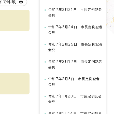
字で印刷
令和7年3月31日 市長定例記者
会見
令和7年3月24日 市長定例記者
会見
令和7年2月25日 市長定例記者
会見
令和7年2月17日 市長定例記者
会見
令和7年2月3日 市長定例記者
会見
令和7年1月20日 市長定例記者
会見
令和7年1月14日 市長定例記者