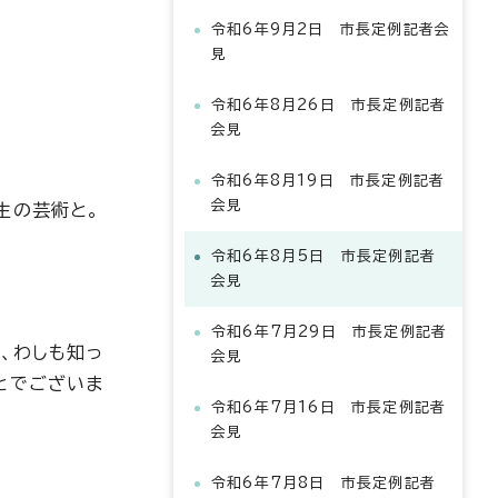
令和6年9月2日 市長定例記者会
見
令和6年8月26日 市長定例記者
会見
令和6年8月19日 市長定例記者
会見
生の芸術と。
令和6年8月5日 市長定例記者
会見
令和6年7月29日 市長定例記者
、わしも知っ
会見
とでございま
令和6年7月16日 市長定例記者
会見
令和6年7月8日 市長定例記者