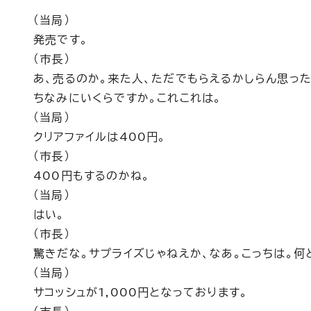
（当局）
発売です。
（市長）
あ、売るのか。来た人、ただでもらえるかしらん思った
ちなみにいくらですか。これこれは。
（当局）
クリアファイルは400円。
（市長）
400円もするのかね。
（当局）
はい。
（市長）
驚きだな。サプライズじゃねえか、なあ。こっちは。何
（当局）
サコッシュが1,000円となっております。