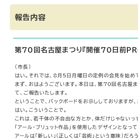
報告内容
第70回名古屋まつり『開催70日前PR
（市長）
はい。それでは、8月5日月曜日の定例の会見を始め
まず、おはようございます。本日は、第70回名古屋ま
て、ご報告いたします。
ということで、バックボードをお示ししておりますが、
はい。こういうことで。
これは、若干体の不自由な方とか、体だけじゃないっ
「アール・ブリュット作品」を使用したデザインとなって
アールは「新しい」（正しくは「芸術」という意味）だろ