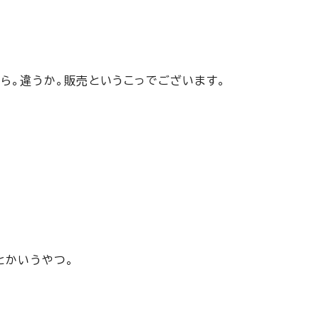
ら。違うか。販売というこっでございます。
とかいうやつ。