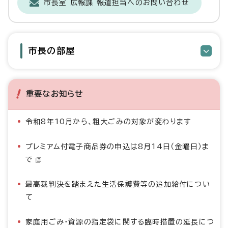
市長室 広報課 報道担当へのお問い合わせ
市長の部屋
重要なお知らせ
令和8年10月から、粗大ごみの対象が変わります
プレミアム付電子商品券の申込は8月14日（金曜日）ま
で
最高裁判決を踏まえた生活保護費等の追加給付につい
て
家庭用ごみ・資源の指定袋に関する臨時措置の延長につ