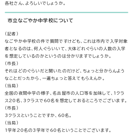
各社さん、よろしいでしょうか。
市立なごやか中学校について
（記者）
なごやか中学校の件で質問ですけども、これは市内で入学対象
者となるのは、何人ぐらいいて、大体どれぐらいの人数の入学
を想定しているのかというのは分かりますでしょうか。
（市長）
それはどのぐらいだと聞いたのだけど、ちょっと分からんよう
なことだったから、一遍ちょっと答えてもらえんか。
（当局）
全国の夜間中学の様子、名古屋市の人口等を加味して、1クラ
ス20名、3クラスで60名を想定しておるところでございます。
（市長）
3クラスということですか、60名。
（当局）
1学年20名の3学年で60名ということでございます。