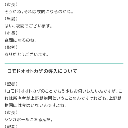
（市長）
そうかね。それは夜間になるのかね。
（当局）
はい、夜間でございます。
（市長）
夜間になるのね。
（記者）
ありがとうございます。
コモドオオトカゲの導入について
（記者）
（コモド）オオトカゲのことでもう少しお伺いしたいんですが、こ
れは所有者が上野動物園ということなんですけれども、上野動
物園には今はいないんですよね。
（市長）
シンガポールにおるんだ。
（記者）