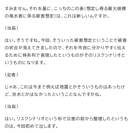
すみません。それを基に、こっちのこの表（想定し得る最大規模
の風水害に係る被害想定）は、これは新しいんですか。
（当局）
はい。そうですね。今回、そういった被害想定ということで被害
の状況が見えてきましたので、それを市民に分かりやすく伝え
るために時系列で表現したというものがそのリスクシナリオと
いうものになります。
（記者）
じゃあ、これは今まで例えば地震とかそういうものはあったけ
ど、洪水とかはなかったということなんですかね。
（当局）
はい。リスクシナリオという形で災害の前から整理したというも
のは、今回初めて出します。