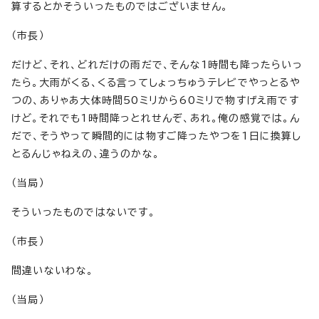
算するとかそういったものではございません。
（市長）
だけど、それ、どれだけの雨だで、そんな1時間も降ったらいっ
たら。大雨がくる、くる言ってしょっちゅうテレビでやっとるや
つの、ありゃあ大体時間50ミリから60ミリで物すげえ雨です
けど。それでも1時間降っとれせんぞ、あれ。俺の感覚では。ん
だで、そうやって瞬間的には物すご降ったやつを1日に換算し
とるんじゃねえの、違うのかな。
（当局）
そういったものではないです。
（市長）
間違いないわな。
（当局）