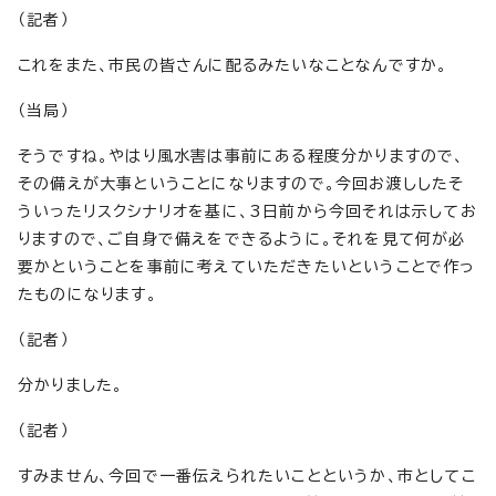
（記者）
これをまた、市民の皆さんに配るみたいなことなんですか。
（当局）
そうですね。やはり風水害は事前にある程度分かりますので、
その備えが大事ということになりますので。今回お渡ししたそ
ういったリスクシナリオを基に、3日前から今回それは示してお
りますので、ご自身で備えをできるように。それを見て何が必
要かということを事前に考えていただきたいということで作っ
たものになります。
（記者）
分かりました。
（記者）
すみません、今回で一番伝えられたいことというか、市としてこ