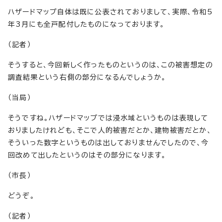
ハザードマップ自体は既に公表されておりまして、実際、令和5
年3月にも全戸配付したものになっております。
（記者）
そうすると、今回新しく作ったものというのは、この被害想定の
調査結果という右側の部分になるんでしょうか。
（当局）
そうですね。ハザードマップでは浸水域というものは表現して
おりましたけれども、そこで人的被害だとか、建物被害だとか、
そういった数字というものは出しておりませんでしたので、今
回改めて出したというのはその部分になります。
（市長）
どうぞ。
（記者）