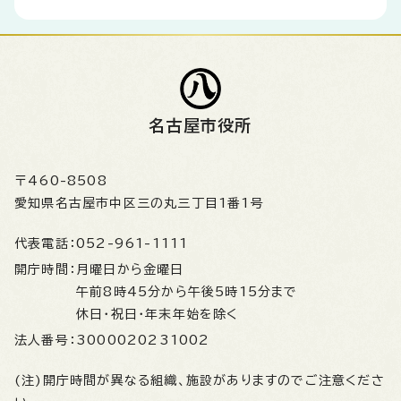
名古屋市役所
〒460-8508
愛知県名古屋市中区三の丸三丁目1番1号
代表電話：
052-961-1111
開庁時間：
月曜日から金曜日
午前8時45分から午後5時15分まで
休日・祝日・年末年始を除く
法人番号：
3000020231002
(注)開庁時間が異なる組織、施設がありますのでご注意くださ