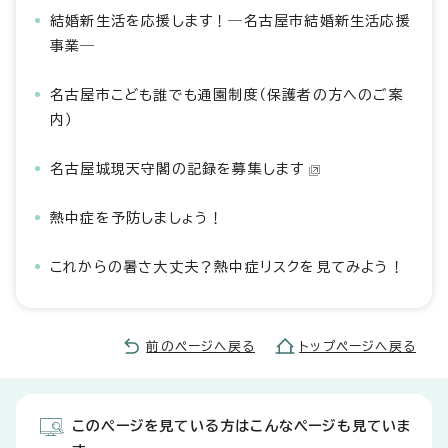
結婚新生活を応援します！―名古屋市結婚新生活応援
事業―
名古屋市こども誰でも通園制度（保護者の方へのご案
内）
名古屋城現天守閣の記録を募集します
熱中症を予防しましょう！
これからの暑さ大丈夫？熱中症リスクを見てみよう！
前のページへ戻る
トップページへ戻る
このページを見ている方はこんなページも見ていま