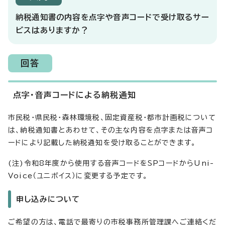
納税通知書の内容を点字や音声コードで受け取るサー
ビスはありますか？
回答
点字・音声コードによる納税通知
市民税・県民税・森林環境税、固定資産税・都市計画税について
は、納税通知書とあわせて、その主な内容を点字または音声コ
ードにより記載した納税通知を受け取ることができます。
(注)令和8年度から使用する音声コードをSPコードからUni-
Voice（ユニボイス）に変更する予定です。
申し込みについて
ご希望の方は、電話で最寄りの市税事務所管理課へご連絡くだ