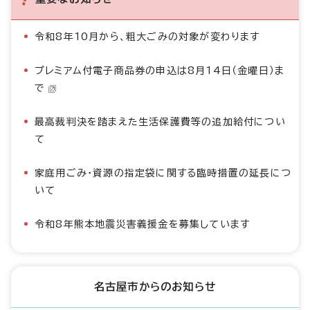
令和8年10月から、粗大ごみの対象が変わります
プレミアム付電子商品券の申込は8月14日（金曜日）ま
で
最高裁判決を踏まえた生活保護費等の追加給付につい
て
家庭用ごみ・資源の指定袋に関する臨時措置の延長につ
いて
令和8年熊本地震災害義援金を募集しています
名古屋市からのお知らせ