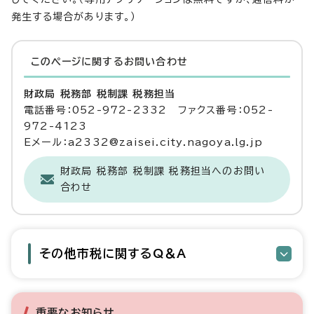
発生する場合があります。）
このページに関する
お問い合わせ
財政局 税務部 税制課 税務担当
電話番号：052-972-2332 ファクス番号：052-
972-4123
Eメール：a2332@zaisei.city.nagoya.lg.jp
財政局 税務部 税制課 税務担当へのお問い
合わせ
その他市税に関するQ＆A
重要なお知らせ