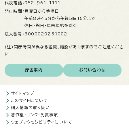
代表電話：
052-961-1111
開庁時間：
月曜日から金曜日
午前8時45分から午後5時15分まで
休日・祝日・年末年始を除く
法人番号：
3000020231002
(注)開庁時間が異なる組織、施設がありますのでご注意くださ
い
庁舎案内
お問い合わせ
サイトマップ
このサイトについて
個人情報の取り扱い
著作権・リンク・免責事項
ウェブアクセシビリティについて