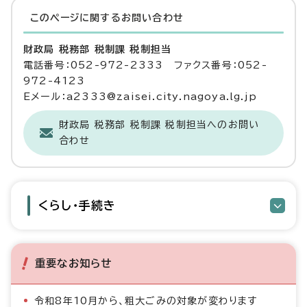
このページに関する
お問い合わせ
財政局 税務部 税制課 税制担当
電話番号：052-972-2333 ファクス番号：052-
972-4123
Eメール：a2333@zaisei.city.nagoya.lg.jp
財政局 税務部 税制課 税制担当へのお問い
合わせ
くらし・手続き
重要なお知らせ
令和8年10月から、粗大ごみの対象が変わります