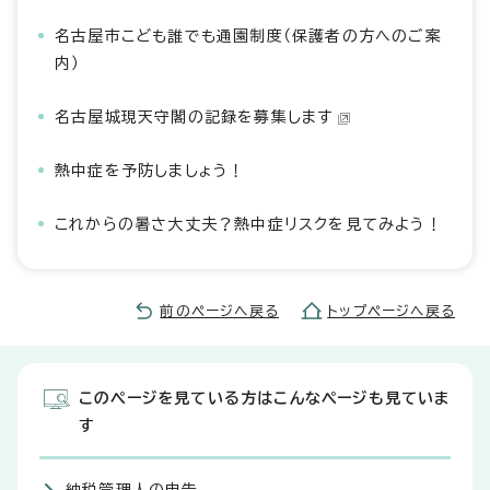
名古屋市こども誰でも通園制度（保護者の方へのご案
内）
名古屋城現天守閣の記録を募集します
熱中症を予防しましょう！
これからの暑さ大丈夫？熱中症リスクを見てみよう！
前のページへ戻る
トップページへ戻る
このページを見ている方はこんなページも見ていま
す