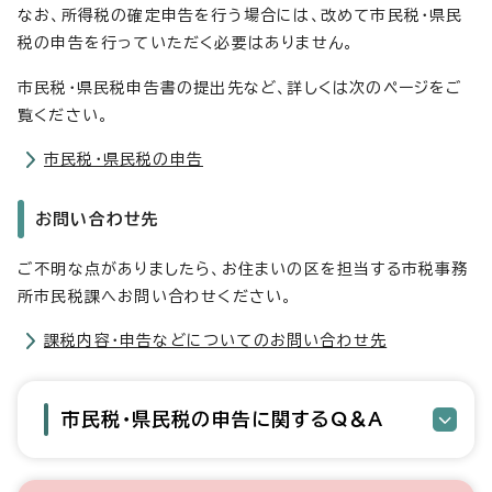
なお、所得税の確定申告を行う場合には、改めて市民税・県民
税の申告を行っていただく必要はありません。
市民税・県民税申告書の提出先など、詳しくは次のページをご
覧ください。
市民税・県民税の申告
お問い合わせ先
ご不明な点がありましたら、お住まいの区を担当する市税事務
所市民税課へお問い合わせください。
課税内容・申告などについてのお問い合わせ先
市民税・県民税の申告に関するQ＆A