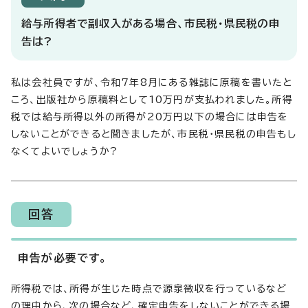
給与所得者で副収入がある場合、市民税・県民税の申
告は?
私は会社員ですが、令和7年8月にある雑誌に原稿を書いたと
ころ、出版社から原稿料として10万円が支払われました。所得
税では給与所得以外の所得が20万円以下の場合には申告を
しないことができると聞きましたが、市民税・県民税の申告もし
なくてよいでしょうか?
回答
申告が必要です。
所得税では、所得が生じた時点で源泉徴収を行っているなど
の理由から、次の場合など、確定申告をしないことができる場