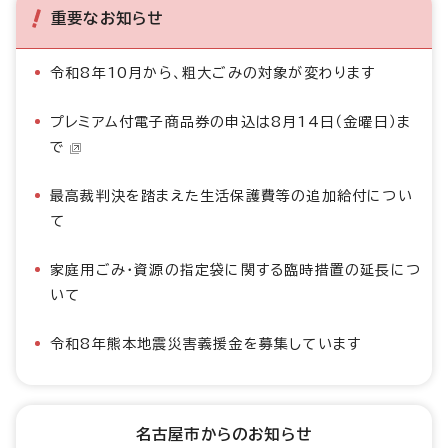
重要なお知らせ
令和8年10月から、粗大ごみの対象が変わります
プレミアム付電子商品券の申込は8月14日（金曜日）ま
で
最高裁判決を踏まえた生活保護費等の追加給付につい
て
家庭用ごみ・資源の指定袋に関する臨時措置の延長につ
いて
令和8年熊本地震災害義援金を募集しています
名古屋市からのお知らせ