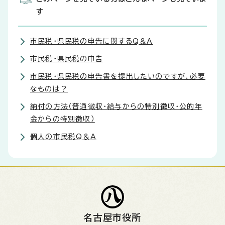
す
市民税・県民税の申告に関するQ＆A
市民税・県民税の申告
市民税・県民税の申告書を提出したいのですが、必要
なものは？
納付の方法（普通徴収・給与からの特別徴収・公的年
金からの特別徴収）
個人の市民税Q＆A
名古屋市役所