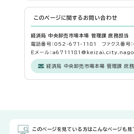
このページに関する
お問い合わせ
経済局 中央卸売市場本場 管理課 庶務担当
電話番号：052-671-1181 ファクス番号：0
Eメール：a6711181@keizai.city.nagoy
経済局 中央卸売市場本場 管理課 庶
このページを見ている方はこんなページも見