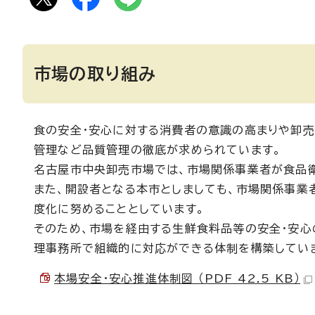
市場の取り組み
食の安全・安心に対する消費者の意識の高まりや卸
管理など品質管理の徹底が求められています。
名古屋市中央卸売市場では、市場関係事業者が食品
また、開設者となる本市としましても、市場関係事業
度化に努めることとしています。
そのため、市場を経由する生鮮食料品等の安全・安心
理事務所で組織的に対応ができる体制を構築してい
本場安全・安心推進体制図 （PDF 42.5 KB）