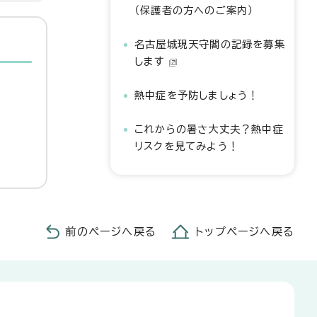
（保護者の方へのご案内）
名古屋城現天守閣の記録を募集
します
熱中症を予防しましょう！
これからの暑さ大丈夫？熱中症
リスクを見てみよう！
前のページへ戻る
トップページへ戻る