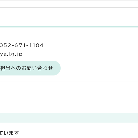
52-671-1184
a.lg.jp
務担当へのお問い合わせ
ています