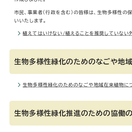
市民、事業者（行政を含む）の皆様は、生物多様性の
いいたします。
植えてはいけない/植えることを推奨していない
生物多様性緑化のためのなごや地
生物多様性緑化のためのなごや地域在来植物に
生物多様性緑化推進のための協働の