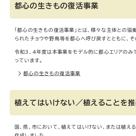
都心の生きもの復活事業
「都心の生きもの復活事業」とは、様々な主体との協
られたチョウや野鳥等を都心へ呼び戻すとともに、そ
令和3、4年度は本事業をモデル的に都心エリアのみ
っています。
都心の生きもの復活事業
植えてはいけない／植えることを推
国、県、市において、植えてはいけない、または植え
作成しました。