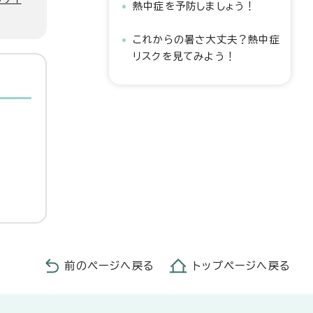
熱中症を予防しましょう！
これからの暑さ大丈夫？熱中症
リスクを見てみよう！
前のページへ戻る
トップページへ戻る