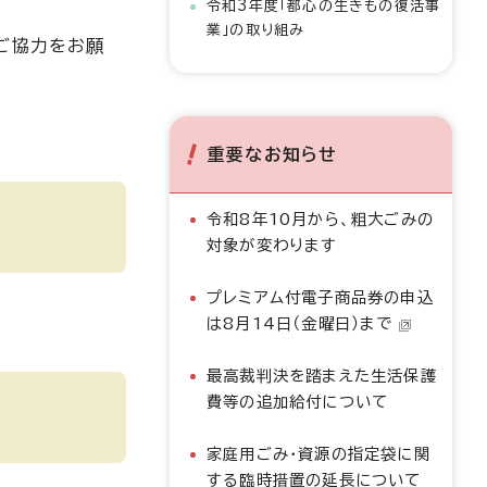
令和3年度「都心の生きもの復活事
業」の取り組み
ご協力をお願
重要なお知らせ
令和8年10月から、粗大ごみの
対象が変わります
プレミアム付電子商品券の申込
は8月14日（金曜日）まで
最高裁判決を踏まえた生活保護
費等の追加給付について
家庭用ごみ・資源の指定袋に関
する臨時措置の延長について