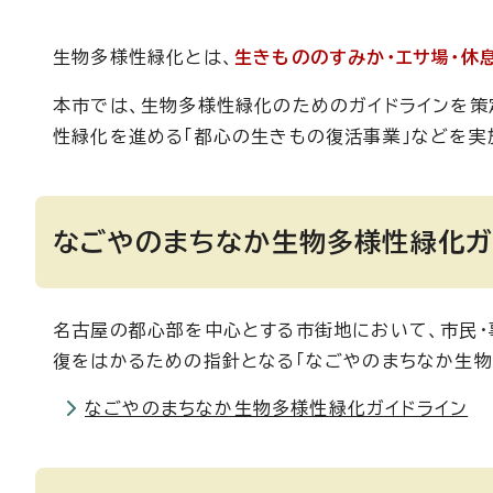
生物多様性緑化とは、
生きもののすみか・エサ場・休
本市では、生物多様性緑化のためのガイドラインを策
性緑化を進める「都心の生きもの復活事業」などを実
なごやのまちなか生物多様性緑化ガ
名古屋の都心部を中心とする市街地において、市民
復をはかるための指針となる「なごやのまちなか生物
なごやのまちなか生物多様性緑化ガイドライン