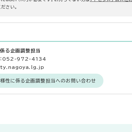
ください。
に係る企画調整担当
052-972-4134
y.nagoya.lg.jp
物多様性に係る企画調整担当へのお問い合わせ