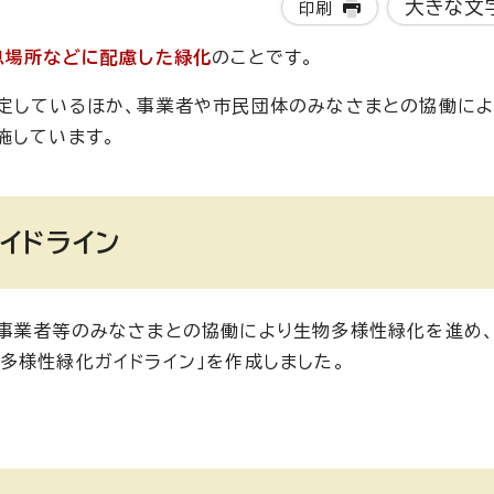
大きな文
印刷
息場所などに配慮した緑化
のことです。
定しているほか、事業者や市民団体のみなさまとの協働に
施しています。
イドライン
・事業者等のみなさまとの協働により生物多様性緑化を進め
多様性緑化ガイドライン」を作成しました。