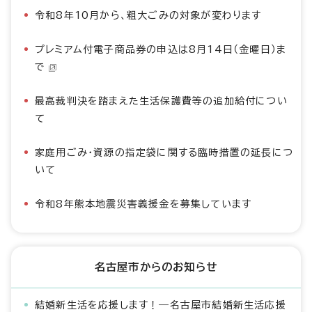
令和8年10月から、粗大ごみの対象が変わります
プレミアム付電子商品券の申込は8月14日（金曜日）ま
で
最高裁判決を踏まえた生活保護費等の追加給付につい
て
家庭用ごみ・資源の指定袋に関する臨時措置の延長につ
いて
令和8年熊本地震災害義援金を募集しています
名古屋市からのお知らせ
結婚新生活を応援します！―名古屋市結婚新生活応援