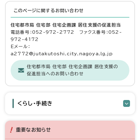
このページに関する
お問い合わせ
住宅都市局 住宅部 住宅企画課 居住支援の促進担当
電話番号：052-972-2772 ファクス番号：052-
972-4172
Eメール：
a2772@jutakutoshi.city.nagoya.lg.jp
住宅都市局 住宅部 住宅企画課 居住支援の
促進担当へのお問い合わせ
くらし・手続き
重要なお知らせ