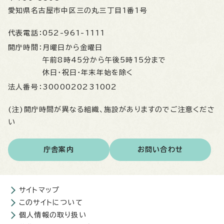
愛知県名古屋市中区三の丸三丁目1番1号
代表電話：
052-961-1111
開庁時間：
月曜日から金曜日
午前8時45分から午後5時15分まで
休日・祝日・年末年始を除く
法人番号：
3000020231002
(注)開庁時間が異なる組織、施設がありますのでご注意くださ
い
庁舎案内
お問い合わせ
サイトマップ
このサイトについて
個人情報の取り扱い