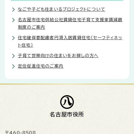
なごや子ども住まいるプロジェクトについて
名古屋市住宅供給公社賃貸住宅子育て支援家賃減額
制度のご案内
住宅確保要配慮者円滑入居賃貸住宅（セーフティネッ
ト住宅）
子育て世帯向けの住まいをお探しの方へ
定住促進住宅のご案内
名古屋市役所
〒460-8508