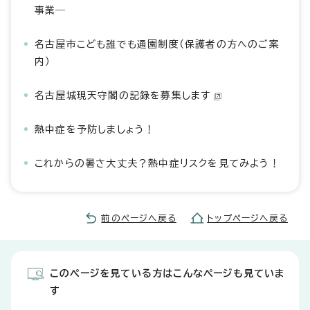
事業―
名古屋市こども誰でも通園制度（保護者の方へのご案
内）
名古屋城現天守閣の記録を募集します
熱中症を予防しましょう！
これからの暑さ大丈夫？熱中症リスクを見てみよう！
前のページへ戻る
トップページへ戻る
このページを見ている方はこんなページも見ていま
す