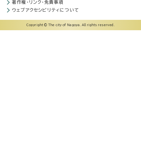
著作権・リンク・免責事項
ウェブアクセシビリティについて
Copyright © The city of Nagoya. All rights reserved.