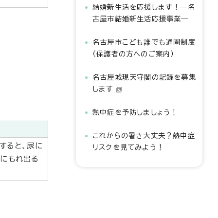
結婚新生活を応援します！―名
古屋市結婚新生活応援事業―
名古屋市こども誰でも通園制度
（保護者の方へのご案内）
名古屋城現天守閣の記録を募集
します
熱中症を予防しましょう！
これからの暑さ大丈夫？熱中症
すると、尿に
リスクを見てみよう！
尿にもれ出る