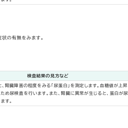
症状の有無をみます。
検査結果の見方など
と、腎臓障害の程度をみる「尿蛋白」を測定します。血糖値が上昇
ため尿検査を行います。また、腎臓に異常が生じると、蛋白が
ます。