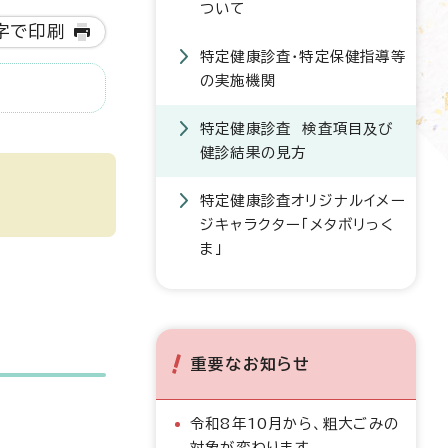
ついて
字で印刷
特定健康診査・特定保健指導等
の実施機関
特定健康診査 検査項目及び
健診結果の見方
特定健康診査オリジナルイメー
ジキャラクター「メタボリっく
ま」
重要なお知らせ
令和8年10月から、粗大ごみの
対象が変わります