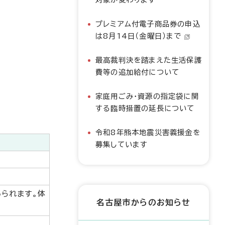
プレミアム付電子商品券の申込
は8月14日（金曜日）まで
最高裁判決を踏まえた生活保護
費等の追加給付について
家庭用ごみ・資源の指定袋に関
する臨時措置の延長について
令和8年熊本地震災害義援金を
募集しています
いられます。体
名古屋市からのお知らせ