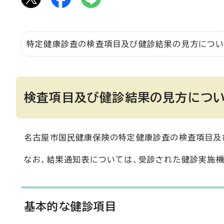
特定健康診査の検査項目及び健診結果の見方につ
検査項目及び健診結果の見方につ
名古屋市国民健康保険の特定健康診査の検査項目及
なお、結果通知表については、受診された健診実施機
基本的な健診項目