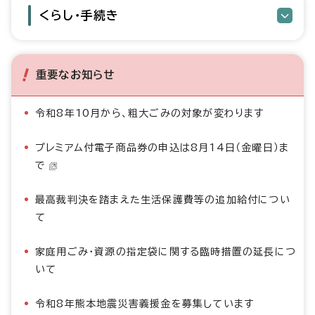
くらし・手続き
重要なお知らせ
令和8年10月から、粗大ごみの対象が変わります
プレミアム付電子商品券の申込は8月14日（金曜日）ま
で
最高裁判決を踏まえた生活保護費等の追加給付につい
て
家庭用ごみ・資源の指定袋に関する臨時措置の延長につ
いて
令和8年熊本地震災害義援金を募集しています