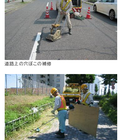
道路上の穴ぼこの補修