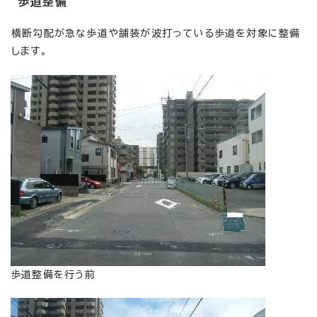
歩道整備
横断勾配が急な歩道や舗装が波打っている歩道を対象に整備
します。
歩道整備を行う前