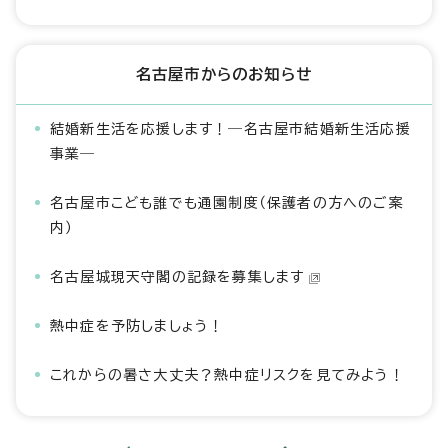
名古屋市からのお知らせ
結婚新生活を応援します！―名古屋市結婚新生活応援
事業―
名古屋市こども誰でも通園制度（保護者の方へのご案
内）
名古屋城現天守閣の記録を募集します
熱中症を予防しましょう！
これからの暑さ大丈夫？熱中症リスクを見てみよう！