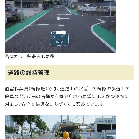
路肩カラー舗装をした後
道路の維持管理
直営作業員（補修班）では、道路上の穴ぼこの補修や歩道上の
除草など、市民の皆様から寄せられる要望に迅速かつ適切に
対応し、安全で快適なまちづくりに努めています。