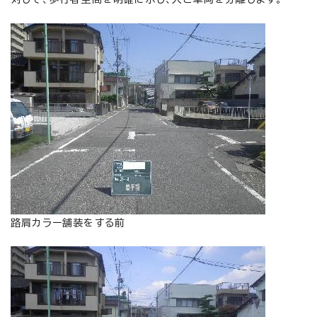
路肩カラー舗装をする前