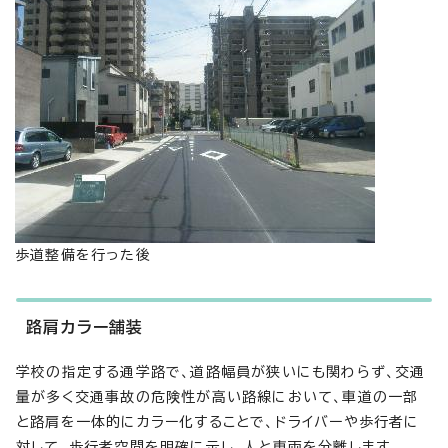
歩道整備を行った後
路肩カラー舗装
学校の指定する通学路で、道路幅員が狭いにも関わらず、交通
量が多く交通事故の危険性が高い路線において、車道の一部
と路肩を一体的にカラー化することで、ドライバーや歩行者に
対して、歩行者空間を明確に示し、人と車両を分離します。