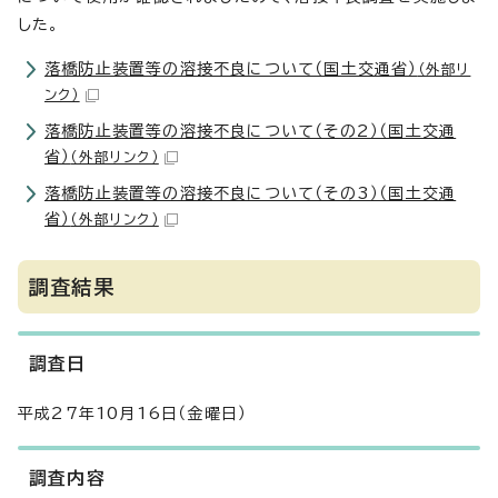
した。
落橋防止装置等の溶接不良について（国土交通省）
（外部リ
ンク）
落橋防止装置等の溶接不良について（その2）（国土交通
省）
（外部リンク）
落橋防止装置等の溶接不良について（その3）（国土交通
省）
（外部リンク）
調査結果
調査日
平成27年10月16日（金曜日）
調査内容