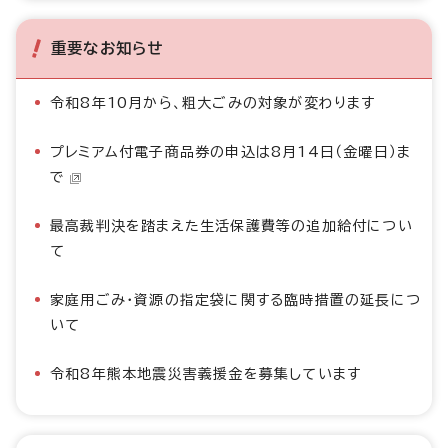
重要なお知らせ
令和8年10月から、粗大ごみの対象が変わります
プレミアム付電子商品券の申込は8月14日（金曜日）ま
で
最高裁判決を踏まえた生活保護費等の追加給付につい
て
家庭用ごみ・資源の指定袋に関する臨時措置の延長につ
いて
令和8年熊本地震災害義援金を募集しています