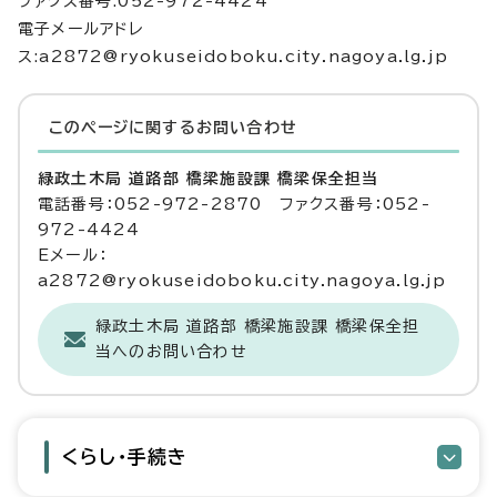
ファクス番号:052-972-4424
電子メールアドレ
ス:a2872@ryokuseidoboku.city.nagoya.lg.jp
このページに関する
お問い合わせ
緑政土木局 道路部 橋梁施設課 橋梁保全担当
電話番号：052-972-2870 ファクス番号：052-
972-4424
Eメール：
a2872@ryokuseidoboku.city.nagoya.lg.jp
緑政土木局 道路部 橋梁施設課 橋梁保全担
当へのお問い合わせ
くらし・手続き