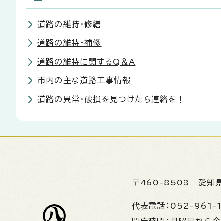
道路の維持・修繕
道路の維持・補修
道路の維持に関するQ＆A
市内の主な道路工事情報
道路の異常・破損を見つけたら連絡を！
〒460-8508
愛知
代表電話：
052-961-