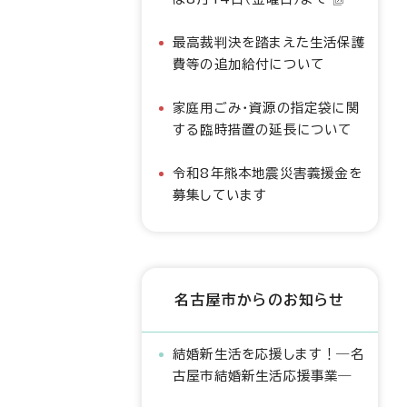
最高裁判決を踏まえた生活保護
費等の追加給付について
家庭用ごみ・資源の指定袋に関
する臨時措置の延長について
令和8年熊本地震災害義援金を
募集しています
名古屋市からのお知らせ
結婚新生活を応援します！―名
古屋市結婚新生活応援事業―