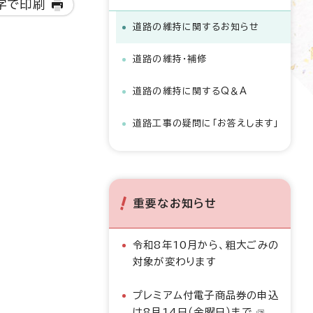
字で印刷
道路の維持に関するお知らせ
道路の維持・補修
道路の維持に関するQ＆A
道路工事の疑問に「お答えします」
重要なお知らせ
令和8年10月から、粗大ごみの
対象が変わります
プレミアム付電子商品券の申込
は8月14日（金曜日）まで