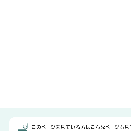
このページを見ている方はこんなページも見