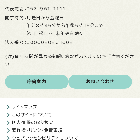
代表電話：
052-961-1111
開庁時間：
月曜日から金曜日
午前8時45分から午後5時15分まで
休日・祝日・年末年始を除く
法人番号：
3000020231002
(注)開庁時間が異なる組織、施設がありますのでご注意くださ
い
庁舎案内
お問い合わせ
サイトマップ
このサイトについて
個人情報の取り扱い
著作権・リンク・免責事項
ウェブアクセシビリティについて