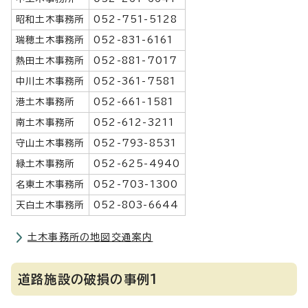
昭和土木事務所
052-751-5128
瑞穂土木事務所
052-831-6161
熱田土木事務所
052-881-7017
中川土木事務所
052-361-7581
港土木事務所
052-661-1581
南土木事務所
052-612-3211
守山土木事務所
052-793-8531
緑土木事務所
052-625-4940
名東土木事務所
052-703-1300
天白土木事務所
052-803-6644
土木事務所の地図交通案内
道路施設の破損の事例1