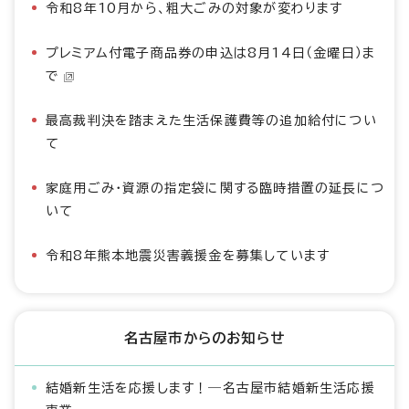
令和8年10月から、粗大ごみの対象が変わります
プレミアム付電子商品券の申込は8月14日（金曜日）ま
で
最高裁判決を踏まえた生活保護費等の追加給付につい
て
家庭用ごみ・資源の指定袋に関する臨時措置の延長につ
いて
令和8年熊本地震災害義援金を募集しています
名古屋市からのお知らせ
結婚新生活を応援します！―名古屋市結婚新生活応援