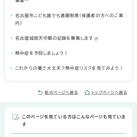
事業―
名古屋市こども誰でも通園制度（保護者の方へのご案
内）
名古屋城現天守閣の記録を募集します
熱中症を予防しましょう！
これからの暑さ大丈夫？熱中症リスクを見てみよう！
前のページへ戻る
トップページへ戻る
このページを見ている方はこんなページも見ていま
す