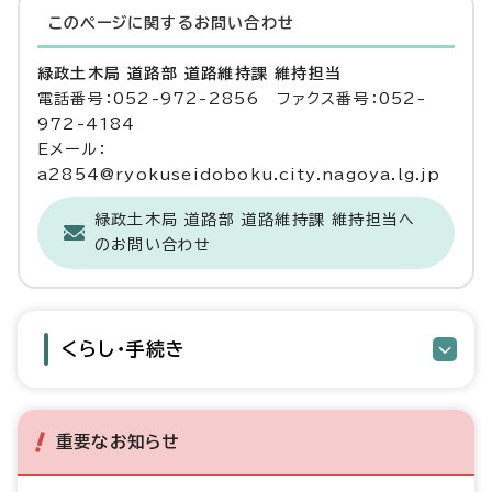
このページに関する
お問い合わせ
緑政土木局 道路部 道路維持課 維持担当
電話番号：052-972-2856 ファクス番号：052-
972-4184
Eメール：
a2854@ryokuseidoboku.city.nagoya.lg.jp
緑政土木局 道路部 道路維持課 維持担当へ
のお問い合わせ
くらし・手続き
重要なお知らせ