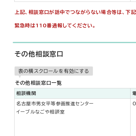
上記、相談窓口が話中でつながらない場合等は、下記
緊急時は110番通報してください。
その他相談窓口
表の横スクロールを有効にする
その他相談窓口一覧
相談機関
名古屋市男女平等参画推進センター
0
イーブルなごや相談室