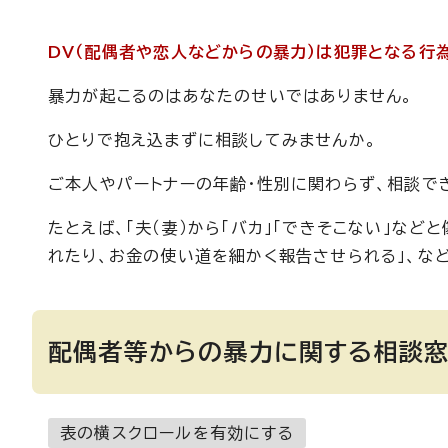
DV（配偶者や恋人などからの暴力）は犯罪となる行
暴力が起こるのはあなたのせいではありません。
ひとりで抱え込まずに相談してみませんか。
ご本人やパートナーの年齢・性別に関わらず、相談で
たとえば、「夫（妻）から「バカ」「できそこない」など
れたり、お金の使い道を細かく報告させられる」、な
配偶者等からの暴力に関する相談
表の横スクロールを有効にする