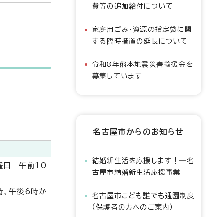
費等の追加給付について
家庭用ごみ・資源の指定袋に関
する臨時措置の延長について
令和8年熊本地震災害義援金を
募集しています
名古屋市からのお知らせ
結婚新生活を応援します！―名
曜日 午前10
古屋市結婚新生活応援事業―
時、午後6時か
名古屋市こども誰でも通園制度
（保護者の方へのご案内）