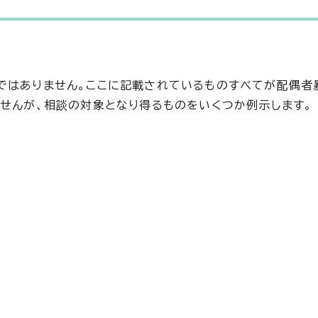
ではありません。ここに記載されているものすべてが配偶者
ませんが、相談の対象となり得るものをいくつか例示します。