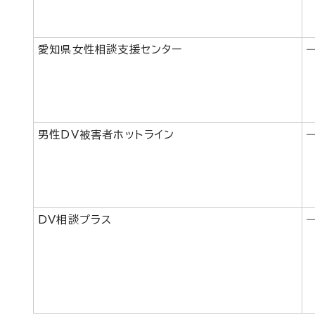
愛知県女性相談支援センター
男性DV被害者ホットライン
DV相談プラス