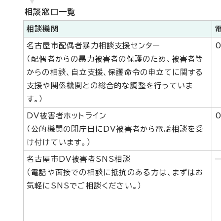
相談窓口一覧
相談機関
名古屋市配偶者暴力相談支援センター
0
（配偶者からの暴力被害者の保護のため、被害者等
からの相談、自立支援、保護命令の申立てに関する
支援や関係機関との総合的な調整を行っていま
す。）
DV被害者ホットライン
0
（公的機関の閉庁日にDV被害者から電話相談を受
け付けています。）
名古屋市DV被害者SNS相談
（電話や面接での相談に抵抗のある方は、まずはお
気軽にSNSでご相談ください。）