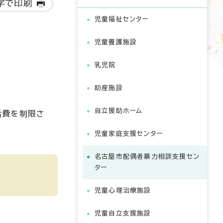
字で印刷
児童福祉センター
児童養護施設
乳児院
助産施設
自立援助ホーム
活費を制限さ
児童家庭支援センター
名古屋市配偶者暴力相談支援セン
ター
児童心理治療施設
児童自立支援施設