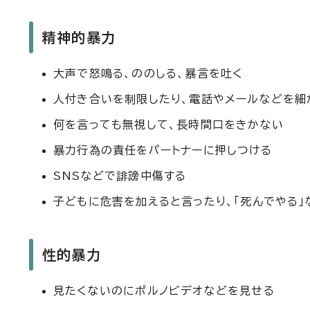
精神的暴力
大声で怒鳴る、ののしる、暴言を吐く
人付き合いを制限したり、電話やメールなどを細
何を言っても無視して、長時間口をきかない
暴力行為の責任をパートナーに押しつける
SNSなどで誹謗中傷する
子どもに危害を加えると言ったり、「死んでやる」
性的暴力
見たくないのにポルノビデオなどを見せる