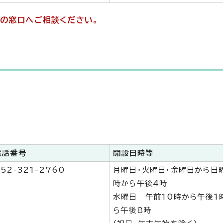
の窓口へご相談ください。
電話番号
開設日時等
52-321-2760
月曜日・火曜日・金曜日から日
時から午後4時
水曜日 午前10時から午後1
ら午後8時