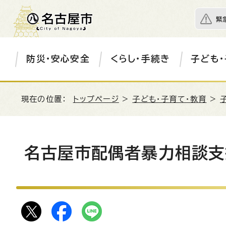
緊
防災・安心安全
くらし・手続き
子ども・
現在の位置：
トップページ
>
子ども・子育て・教育
>
名古屋市配偶者暴力相談支