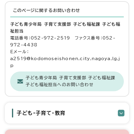
このページに関する
お問い合わせ
子ども青少年局 子育て支援部 子ども福祉課 子ども福
祉担当
電話番号：052-972-2519 ファクス番号：052-
972-4438
Eメール：
a2519@kodomoseishonen.city.nagoya.lg.j
p
子ども青少年局 子育て支援部 子ども福祉課
子ども福祉担当へのお問い合わせ
子ども・子育て・教育