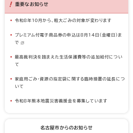
重要なお知らせ
令和8年10月から、粗大ごみの対象が変わります
プレミアム付電子商品券の申込は8月14日（金曜日）ま
で
最高裁判決を踏まえた生活保護費等の追加給付につい
て
家庭用ごみ・資源の指定袋に関する臨時措置の延長につ
いて
令和8年熊本地震災害義援金を募集しています
名古屋市からのお知らせ