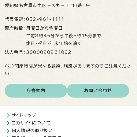
愛知県名古屋市中区三の丸三丁目1番1号
代表電話：
052-961-1111
開庁時間：
月曜日から金曜日
午前8時45分から午後5時15分まで
休日・祝日・年末年始を除く
法人番号：
3000020231002
(注)開庁時間が異なる組織、施設がありますのでご注意くださ
い
庁舎案内
お問い合わせ
サイトマップ
このサイトについて
個人情報の取り扱い