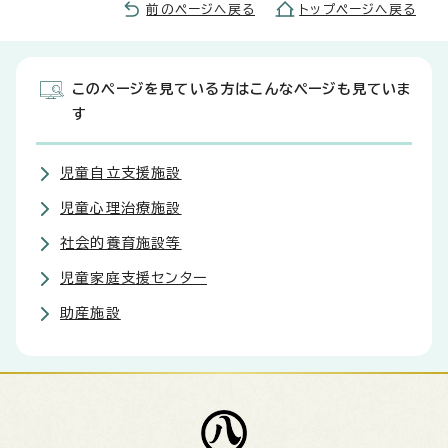
前のページへ戻る
トップページへ戻る
このページを見ている方はこんなページも見ていま
す
児童自立支援施設
児童心理治療施設
社会的養育施設等
児童家庭支援センター
助産施設