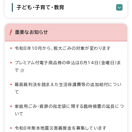
子ども・子育て・教育
重要なお知らせ
令和8年10月から、粗大ごみの対象が変わります
プレミアム付電子商品券の申込は8月14日（金曜日）ま
で
最高裁判決を踏まえた生活保護費等の追加給付につい
て
家庭用ごみ・資源の指定袋に関する臨時措置の延長につ
いて
令和8年熊本地震災害義援金を募集しています