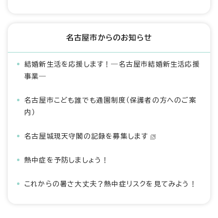
名古屋市からのお知らせ
結婚新生活を応援します！―名古屋市結婚新生活応援
事業―
名古屋市こども誰でも通園制度（保護者の方へのご案
内）
名古屋城現天守閣の記録を募集します
熱中症を予防しましょう！
これからの暑さ大丈夫？熱中症リスクを見てみよう！