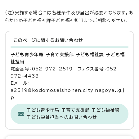
（注）実施する場合には各種条件及び届出が必要となります。あ
らかじめ子ども福祉課子ども福祉担当までご相談ください。
このページに関する
お問い合わせ
子ども青少年局 子育て支援部 子ども福祉課 子ども福
祉担当
電話番号：052-972-2519 ファクス番号：052-
972-4438
Eメール：
a2519@kodomoseishonen.city.nagoya.lg.j
p
子ども青少年局 子育て支援部 子ども福祉課
子ども福祉担当へのお問い合わせ