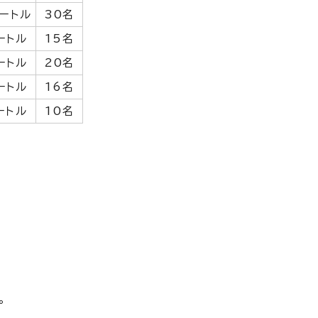
ートル
30名
ートル
15名
ートル
20名
ートル
16名
ートル
10名
。