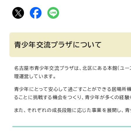
青少年交流プラザについて
名古屋市青少年交流プラザは、北区にある本館（ユー
理運営しています。
青少年にとって安心して過ごすことができる居場所機
ることに挑戦する機会をつくり、青少年が多くの経験
また、それぞれの成長段階に応じた事業を展開し、青