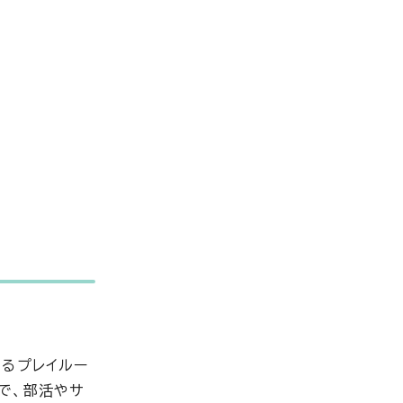
きるプレイルー
で、部活やサ