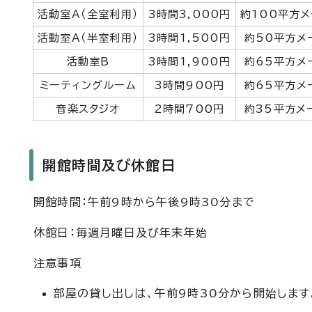
活動室A（全室利用）
3時間3,000円
約100平方メ
活動室A（半室利用）
3時間1,500円
約50平方メ
活動室B
3時間1,900円
約65平方メ
ミーティングルーム
3時間900円
約65平方メ
音楽スタジオ
2時間700円
約35平方メ
開館時間及び休館日
開館時間：午前9時から午後9時30分まで
休館日：毎週月曜日及び年末年始
注意事項
部屋の貸し出しは、午前9時30分から開始します