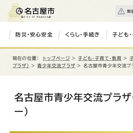
緊
防災・安心安全
くらし・手続き
子ども・
現在の位置：
トップページ
>
子ども・子育て・教育
>
プラザ）
>
青少年交流プラザ
> 名古屋市青少年交流プ
名古屋市青少年交流プラザ
ー）