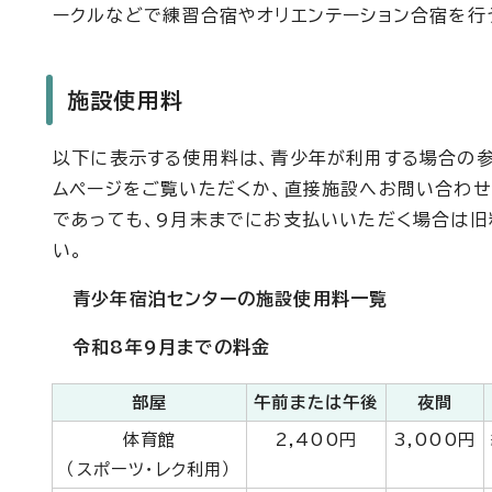
ークルなどで練習合宿やオリエンテーション合宿を行
施設使用料
以下に表示する使用料は、青少年が利用する場合の参
ムページをご覧いただくか、直接施設へお問い合わせ
であっても、9月末までにお支払いいただく場合は
い。
青少年宿泊センターの施設使用料一覧
令和8年9月までの料金
部屋
午前または午後
夜間
体育館
2,400円
3,000円
（スポーツ・レク利用）