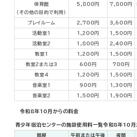
体育館
5,800円
7,800円
（その他の目的で利用）
プレイルーム
2,700円
3,600円
活動室1
1,200円
1,500円
活動室2
1,800円
2,400円
教室1
1,200円
1,500円
教室2または3
600円
700円
教室4
1,200円
1,500円
音楽室1
900円
1,300円
音楽室2
1,500円
1,900円
令和8年10月からの料金
青少年宿泊センターの施設使用料一覧令和8年10月
部屋
午前または午後
夜間