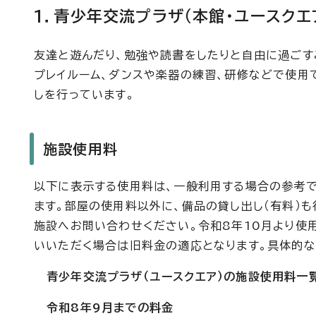
1．青少年交流プラザ（本館・ユースクエ
友達と遊んだり、勉強や読書をしたりと自由に過ごす
プレイルーム、ダンスや楽器の練習、研修などで使用
しを行っています。
施設使用料
以下に表示する使用料は、一般利用する場合の参考
ます。部屋の使用料以外に、備品の貸し出し（有料）
施設へお問い合わせください。令和8年10月より使
いいただく場合は旧料金の適応となります。具体的
青少年交流プラザ（ユースクエア）の施設使用料一
令和8年9月までの料金