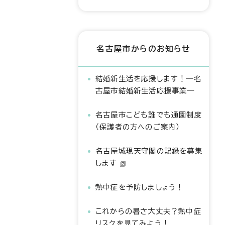
名古屋市からのお知らせ
結婚新生活を応援します！―名
古屋市結婚新生活応援事業―
名古屋市こども誰でも通園制度
（保護者の方へのご案内）
名古屋城現天守閣の記録を募集
します
熱中症を予防しましょう！
これからの暑さ大丈夫？熱中症
リスクを見てみよう！