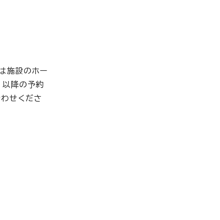
は施設のホー
月以降の予約
合わせくださ