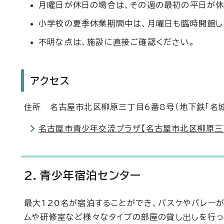
月曜日が休日の場合は、その週の最初の平日が休
小学校の夏季休業期間中は、月曜日も臨時開館し
不明な点は、施設に直接ご確認ください。
アクセス
住所 名古屋市北区柳原三丁目6番8号（地下鉄「名城
名古屋市青少年交流プラザ【名古屋市北区柳原三丁目
2．青少年宿泊センター
最大120名が宿泊することができ、バスケやバレー
ムや研修室など様々なタイプの部屋の貸し出しを行っ