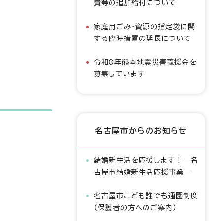
費等の追加給付について
家庭用ごみ・資源の指定袋に関
する臨時措置の延長について
令和8年熊本地震災害義援金を
募集しています
名古屋市からのお知らせ
結婚新生活を応援します！―名
古屋市結婚新生活応援事業―
名古屋市こども誰でも通園制度
（保護者の方へのご案内）