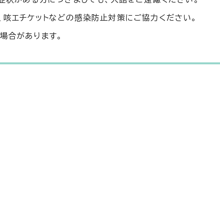
、咳エチケットなどの感染防止対策にご協力ください。
場合があります。