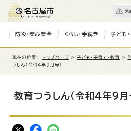
緊
防災・安心安全
くらし・手続き
子ども・
現在の位置：
トップページ
>
子ども・子育て・教育
>
うしん（令和4年9月号）
教育つうしん（令和4年9月