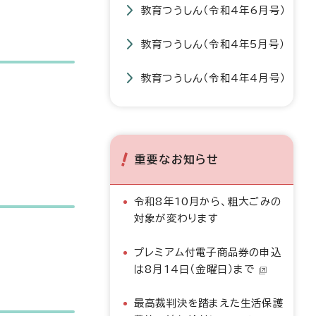
教育つうしん（令和4年6月号）
教育つうしん（令和4年5月号）
教育つうしん（令和4年4月号）
重要なお知らせ
令和8年10月から、粗大ごみの
対象が変わります
プレミアム付電子商品券の申込
は8月14日（金曜日）まで
最高裁判決を踏まえた生活保護