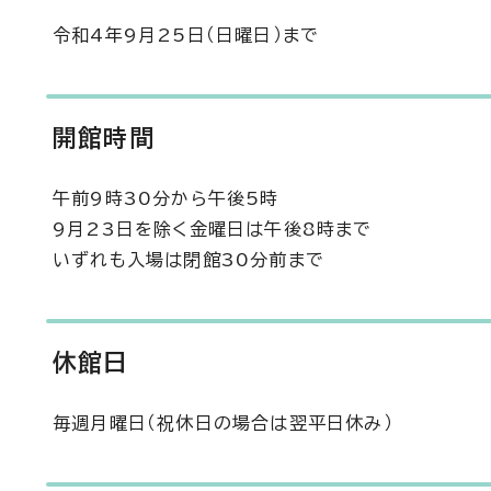
令和4年9月25日（日曜日）まで
開館時間
午前9時30分から午後5時
9月23日を除く金曜日は午後8時まで
いずれも入場は閉館30分前まで
休館日
毎週月曜日（祝休日の場合は翌平日休み）