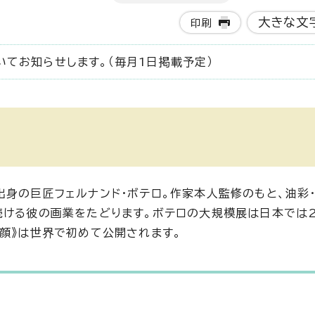
大きな文
印刷
てお知らせします。（毎月1日掲載予定）
身の巨匠フェルナンド・ボテロ。作家本人監修のもと、油彩・
続ける彼の画業をたどります。ボテロの大規模展は日本では2
横顔》は世界で初めて公開されます。