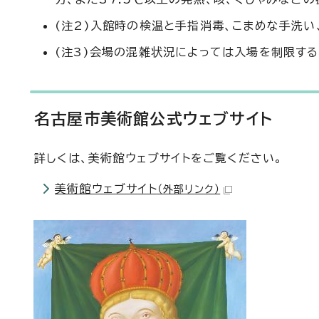
(注2)入館時の検温と手指消毒、こまめな手洗い
(注3)会場の混雑状況によっては入場を制限する
名古屋市美術館公式ウェブサイト
詳しくは、美術館ウェブサイトをご覧ください。
美術館ウェブサイト
（外部リンク）