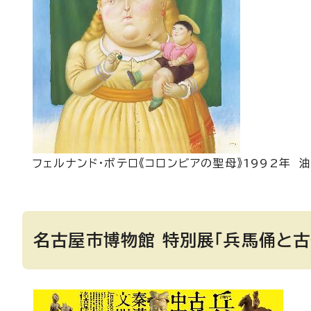
フェルナンド・ボテロ《コロンビアの聖母》1992年 
名古屋市博物館 特別展「兵馬俑と