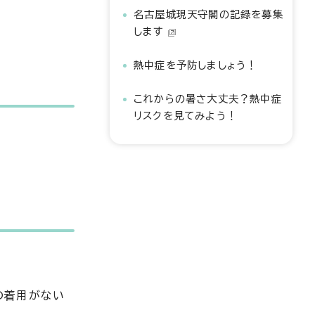
名古屋城現天守閣の記録を募集
します
熱中症を予防しましょう！
これからの暑さ大丈夫？熱中症
リスクを見てみよう！
の着用がない