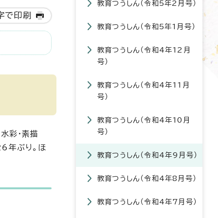
教育つうしん（令和5年2月号）
字で印刷
教育つうしん（令和5年1月号）
教育つうしん（令和4年12月
号）
教育つうしん（令和4年11月
号）
教育つうしん（令和4年10月
号）
水彩・素描
6年ぶり。ほ
教育つうしん（令和4年9月号）
教育つうしん（令和4年8月号）
教育つうしん（令和4年7月号）