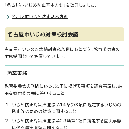
「名古屋市いじめ防止基本方針」を改訂しました。
名古屋市いじめ防止基本方針
名古屋市いじめ対策検討会議
名古屋市いじめ対策検討会議条例にもとづき、教育委員会の
附属機関として設置しています。
所掌事務
教育委員会の諮問に応じ、以下に掲げる事項を調査審議し、結
果を教育委員会に答申すること
いじめ防止対策推進法第14条第3項に規定するいじめの
防止等のための対策に関すること
いじめ防止対策推進法第28条第1項に規定する重大事態
に係る事実関係に関すること