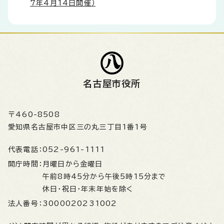
7年4月14日開催）
名古屋市役所
〒460-8508
愛知県名古屋市中区三の丸三丁目1番1号
代表電話：
052-961-1111
開庁時間：
月曜日から金曜日
午前8時45分から午後5時15分まで
休日・祝日・年末年始を除く
法人番号：
3000020231002