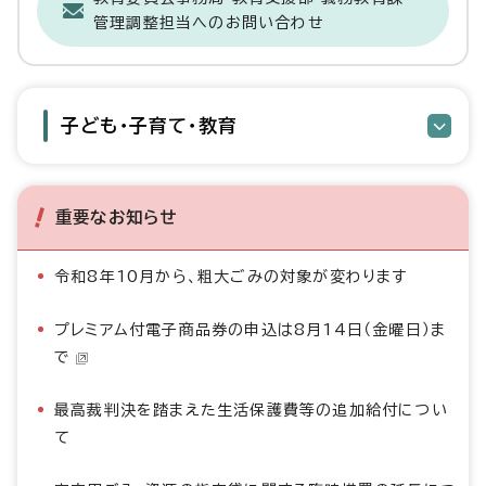
管理調整担当へのお問い合わせ
子ども・子育て・教育
重要なお知らせ
令和8年10月から、粗大ごみの対象が変わります
プレミアム付電子商品券の申込は8月14日（金曜日）ま
で
最高裁判決を踏まえた生活保護費等の追加給付につい
て