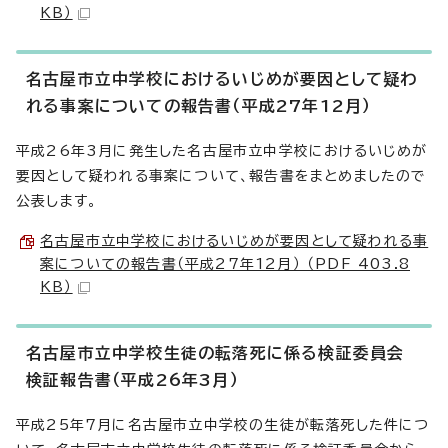
KB）
名古屋市立中学校におけるいじめが要因として疑わ
れる事案についての報告書（平成27年12月）
平成26年3月に発生した名古屋市立中学校におけるいじめが
要因として疑われる事案について、報告書をまとめましたので
公表します。
名古屋市立中学校におけるいじめが要因として疑われる事
案についての報告書（平成27年12月） （PDF 403.8
KB）
名古屋市立中学校生徒の転落死に係る検証委員会
検証報告書（平成26年3月）
平成25年7月に名古屋市立中学校の生徒が転落死した件につ