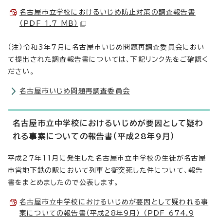
名古屋市立学校におけるいじめ防止対策の調査報告書
（PDF 1.7 MB）
（注）令和3年7月に名古屋市いじめ問題再調査委員会におい
て提出された調査報告書については、下記リンク先をご確認く
ださい。
名古屋市いじめ問題再調査委員会
名古屋市立中学校におけるいじめが要因として疑わ
れる事案についての報告書（平成28年9月）
平成27年11月に発生した名古屋市立中学校の生徒が名古屋
市営地下鉄の駅において列車と衝突死した件について、報告
書をまとめましたので公表します。
名古屋市立中学校におけるいじめが要因として疑われる事
案についての報告書（平成28年9月） （PDF 674.9