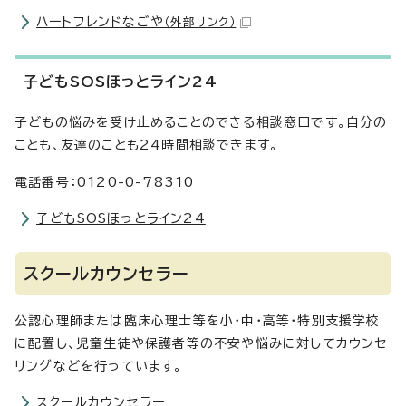
ハートフレンドなごや
（外部リンク）
子どもSOSほっとライン24
子どもの悩みを受け止めることのできる相談窓口です。自分の
ことも、友達のことも24時間相談できます。
電話番号：0120-0-78310
子どもSOSほっとライン24
スクールカウンセラー
公認心理師または臨床心理士等を小・中・高等・特別支援学校
に配置し、児童生徒や保護者等の不安や悩みに対してカウンセ
リングなどを行っています。
スクールカウンセラー