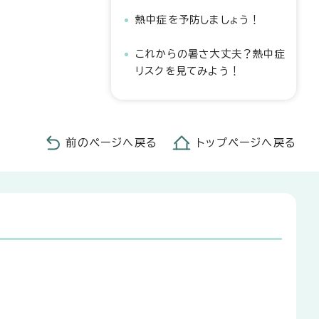
熱中症を予防しましょう！
これからの暑さ大丈夫？熱中症
リスクを見てみよう！
前のページへ戻る
トップページへ戻る