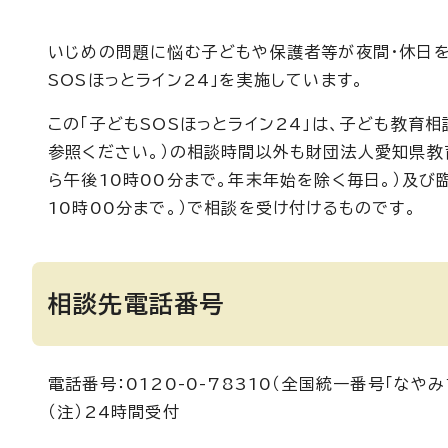
いじめの問題に悩む子どもや保護者等が夜間・休日を
SOSほっとライン24」を実施しています。
この「子どもSOSほっとライン24」は、子ども教育
参照ください。）の相談時間以外も財団法人愛知県教育
ら午後10時00分まで。年末年始を除く毎日。）及び
10時00分まで。）で相談を受け付けるものです。
相談先電話番号
電話番号：0120-0-78310（全国統一番号「なやみ
（注）24時間受付