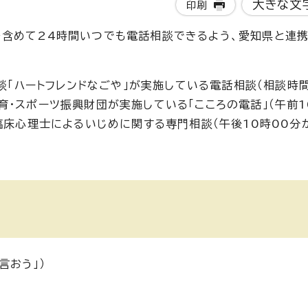
大きな文
印刷
含めて24時間いつでも電話相談できるよう、愛知県と連携
相談「ハートフレンドなごや」が実施している電話相談（相談時
・スポーツ振興財団が実施している「こころの電話」（午前1
臨床心理士によるいじめに関する専門相談（午後10時00分
言おう」）