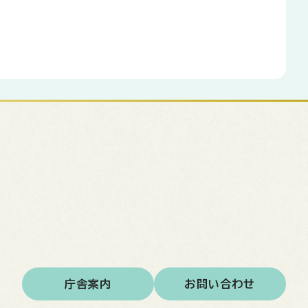
庁舎案内
お問い合わせ