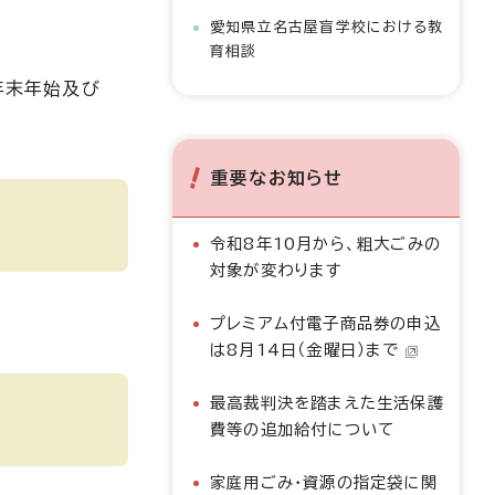
愛知県立名古屋盲学校における教
育相談
年末年始及び
重要なお知らせ
令和8年10月から、粗大ごみの
対象が変わります
プレミアム付電子商品券の申込
は8月14日（金曜日）まで
最高裁判決を踏まえた生活保護
費等の追加給付について
家庭用ごみ・資源の指定袋に関