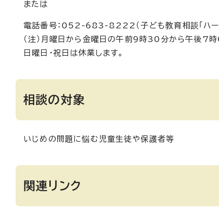
または
電話番号：052-683-8222（子ども教育相談「ハ
（注）月曜日から金曜日の午前9時30分から午後7時
日曜日・祝日は休業します。
相談の対象
いじめの問題に悩む児童生徒や保護者等
関連リンク