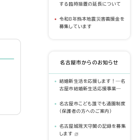
する臨時措置の延長について
令和8年熊本地震災害義援金を
募集しています
名古屋市からのお知らせ
結婚新生活を応援します！―名
古屋市結婚新生活応援事業―
名古屋市こども誰でも通園制度
（保護者の方へのご案内）
名古屋城現天守閣の記録を募集
します