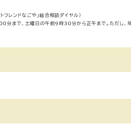
ートフレンドなごや」総合相談ダイヤル）
00分まで、土曜日の午前9時30分から正午まで。ただし、