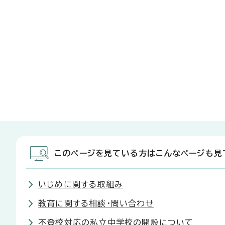
このページを見ている方はこんなページも見
いじめに関する取組み
教育に関する相談・問い合わせ
不登校対応の私立中学校の開設について