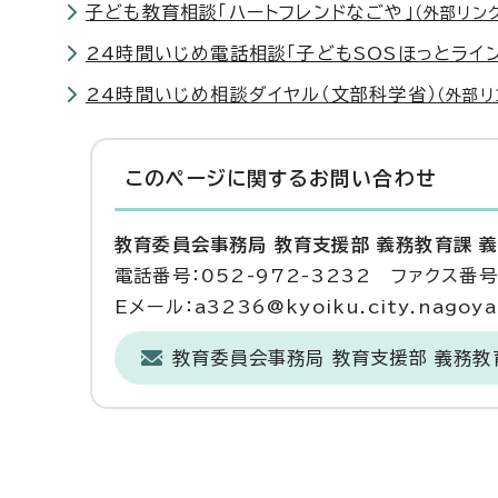
子ども教育相談「ハートフレンドなごや」
（外部リン
24時間いじめ電話相談「子どもSOSほっとライン
24時間いじめ相談ダイヤル（文部科学省）
（外部リ
このページに関する
お問い合わせ
教育委員会事務局 教育支援部 義務教育課 
電話番号：052-972-3232 ファクス番号：
Eメール：a3236@kyoiku.city.nagoya.
教育委員会事務局 教育支援部 義務教