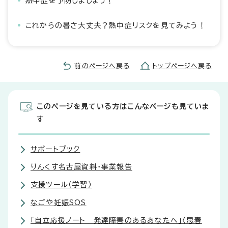
熱中症を予防しましょう！
これからの暑さ大丈夫？熱中症リスクを見てみよう！
前のページへ戻る
トップページへ戻る
このページを見ている方はこんなページも見ていま
す
サポートブック
りんくす名古屋資料・事業報告
支援ツール（学習）
なごや妊娠SOS
「自立応援ノート 発達障害のあるあなたへ」〈思春