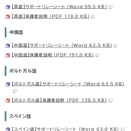
【英語】サポートリレーシート （Word 59.5 KB）
【英語】保護者説明 （PDF 119.0 KB）
中国語
【中国語】サポートリレーシート （Word 62.5 KB）
【中国語】保護者説明 （PDF 191.0 KB）
ポルトガル語
【ポルトガル語】サポートリレーシート （Word 63.5 KB）
【ポルトガル語】保護者説明 （PDF 138.5 KB）
スペイン語
【スペイン語】サポートリレーシート （Word 63.0 KB）