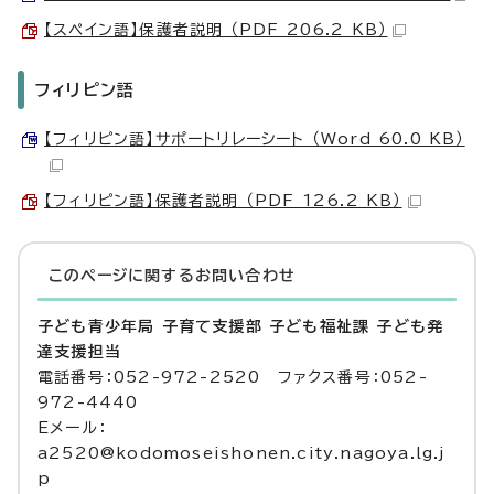
【スペイン語】保護者説明 （PDF 206.2 KB）
フィリピン語
【フィリピン語】サポートリレーシート （Word 60.0 KB）
【フィリピン語】保護者説明 （PDF 126.2 KB）
このページに関する
お問い合わせ
子ども青少年局 子育て支援部 子ども福祉課 子ども発
達支援担当
電話番号：052-972-2520 ファクス番号：052-
972-4440
Eメール：
a2520@kodomoseishonen.city.nagoya.lg.j
p