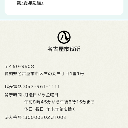
期・青年期編〉
名古屋市役所
〒460-8508
愛知県名古屋市中区三の丸三丁目1番1号
代表電話：
052-961-1111
開庁時間：
月曜日から金曜日
午前8時45分から午後5時15分まで
休日・祝日・年末年始を除く
法人番号：
3000020231002