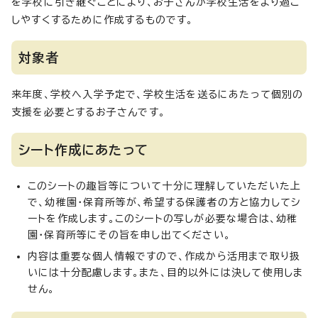
を学校に引き継ぐことにより、お子さんが学校生活をより過ご
しやすくするために作成するものです。
対象者
来年度、学校へ入学予定で、学校生活を送るにあたって個別の
支援を必要とするお子さんです。
シート作成にあたって
このシートの趣旨等について十分に理解していただいた上
で、幼稚園・保育所等が、希望する保護者の方と協力してシ
ートを作成します。このシートの写しが必要な場合は、幼稚
園・保育所等にその旨を申し出てください。
内容は重要な個人情報ですので、作成から活用まで取り扱
いには十分配慮します。また、目的以外には決して使用しま
せん。