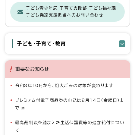
子ども青少年局 子育て支援部 子ども福祉課
子ども発達支援担当へのお問い合わせ
子ども・子育て・教育
重要なお知らせ
令和8年10月から、粗大ごみの対象が変わります
プレミアム付電子商品券の申込は8月14日（金曜日）ま
で
最高裁判決を踏まえた生活保護費等の追加給付につい
て