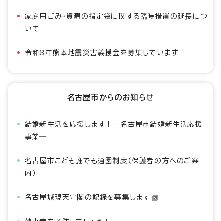
家庭用ごみ・資源の指定袋に関する臨時措置の延長につ
いて
令和8年熊本地震災害義援金を募集しています
名古屋市からのお知らせ
結婚新生活を応援します！―名古屋市結婚新生活応援
事業―
名古屋市こども誰でも通園制度（保護者の方へのご案
内）
名古屋城現天守閣の記録を募集します