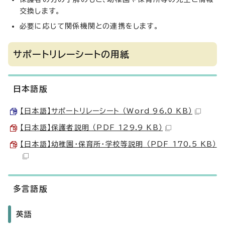
交換します。
必要に応じて関係機関との連携をします。
サポートリレーシートの用紙
日本語版
【日本語】サポートリレーシート （Word 96.0 KB）
【日本語】保護者説明 （PDF 129.9 KB）
【日本語】幼稚園・保育所・学校等説明 （PDF 170.5 KB）
多言語版
英語