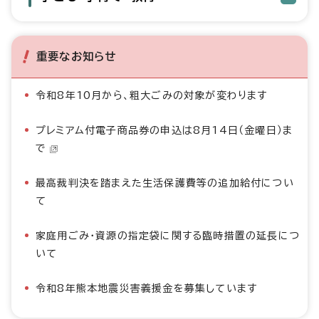
重要なお知らせ
令和8年10月から、粗大ごみの対象が変わります
プレミアム付電子商品券の申込は8月14日（金曜日）ま
で
最高裁判決を踏まえた生活保護費等の追加給付につい
て
家庭用ごみ・資源の指定袋に関する臨時措置の延長につ
いて
令和8年熊本地震災害義援金を募集しています