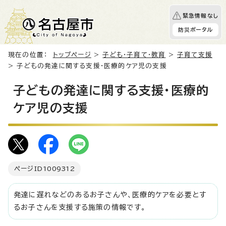
緊急情報なし
防災ポータル
現在の位置：
トップページ
>
子ども・子育て・教育
>
子育て支援
> 子どもの発達に関する支援・医療的ケア児の支援
子どもの発達に関する支援・医療的
ケア児の支援
ページID
1009312
発達に遅れなどのあるお子さんや、医療的ケアを必要とす
るお子さんを支援する施策の情報です。