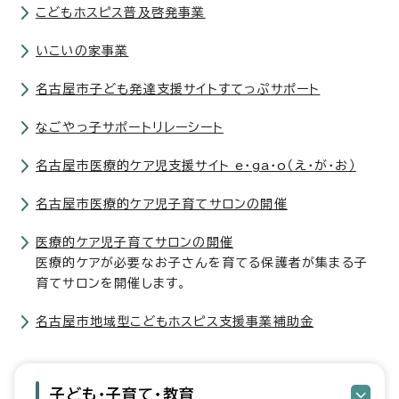
こどもホスピス普及啓発事業
いこいの家事業
名古屋市子ども発達支援サイトすてっぷサポート
なごやっ子サポートリレーシート
名古屋市医療的ケア児支援サイト e・ga・o（え・が・お）
名古屋市医療的ケア児子育てサロンの開催
医療的ケア児子育てサロンの開催
医療的ケアが必要なお子さんを育てる保護者が集まる子
育てサロンを開催します。
名古屋市地域型こどもホスピス支援事業補助金
子ども・子育て・教育