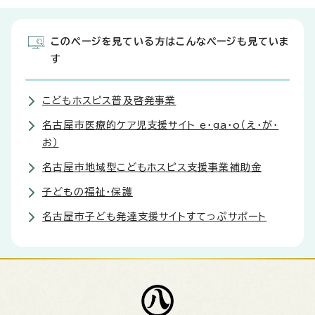
このページを見ている方はこんなページも見ていま
す
こどもホスピス普及啓発事業
名古屋市医療的ケア児支援サイト e・ga・o（え・が・
お）
名古屋市地域型こどもホスピス支援事業補助金
子どもの福祉・保護
名古屋市子ども発達支援サイトすてっぷサポート