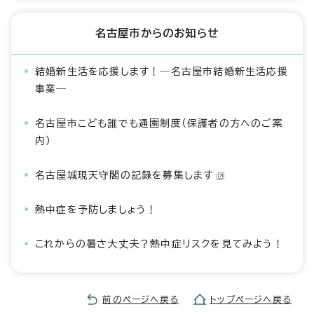
名古屋市からのお知らせ
結婚新生活を応援します！―名古屋市結婚新生活応援
事業―
名古屋市こども誰でも通園制度（保護者の方へのご案
内）
名古屋城現天守閣の記録を募集します
熱中症を予防しましょう！
これからの暑さ大丈夫？熱中症リスクを見てみよう！
前のページへ戻る
トップページへ戻る