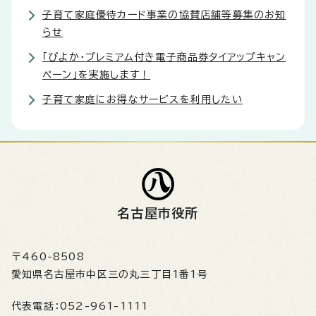
子育て家庭優待カード事業の協賛店舗等募集のお知
らせ
「ぴよか・プレミアム付き電子商品券タイアップキャン
ペーン」を実施します！
子育て家庭にお得なサービスを利用したい
名古屋市役所
〒460-8508
愛知県名古屋市中区三の丸三丁目1番1号
代表電話：
052-961-1111