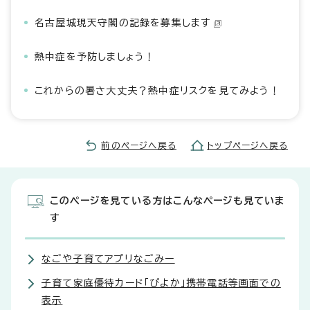
名古屋城現天守閣の記録を募集します
熱中症を予防しましょう！
これからの暑さ大丈夫？熱中症リスクを見てみよう！
前のページへ戻る
トップページへ戻る
このページを見ている方はこんなページも見ていま
す
なごや子育てアプリなごみー
子育て家庭優待カード「ぴよか」携帯電話等画面での
表示