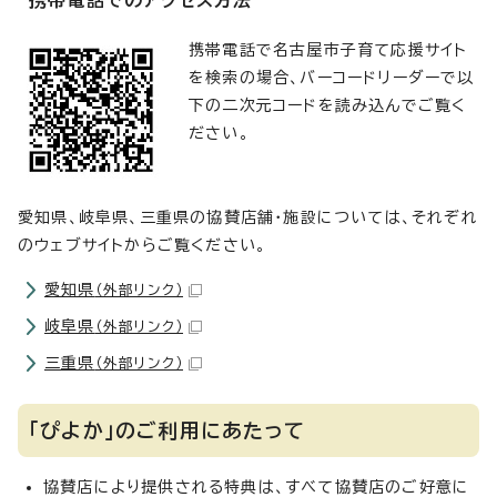
携帯電話でのアクセス方法
携帯電話で名古屋市子育て応援サイト
を検索の場合、バーコードリーダーで以
下の二次元コードを読み込んでご覧く
ださい。
愛知県、岐阜県、三重県の協賛店舗・施設については、それぞれ
のウェブサイトからご覧ください。
愛知県
（外部リンク）
岐阜県
（外部リンク）
三重県
（外部リンク）
「ぴよか」のご利用にあたって
協賛店により提供される特典は、すべて協賛店のご好意に