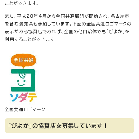
ことができます。
また、平成28年4月から全国共通展開が開始され、名古屋市
を含む愛知県も参加しています。下記の全国共通ロゴマークの
表示がある協賛店であれば、全国の他自治体でも「ぴよか」を
利用することができます。
全国共通ロゴマーク
「ぴよか」の協賛店を募集しています！