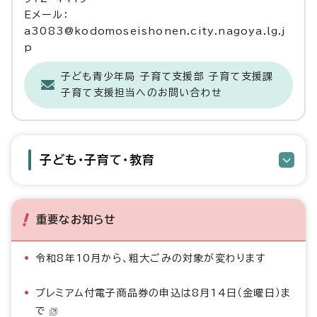
Eメール：
a3083@kodomoseishonen.city.nagoya.lg.j
p
子ども青少年局 子育て支援部 子育て支援課
子育て支援担当へのお問い合わせ
子ども・子育て・教育
重要なお知らせ
令和8年10月から、粗大ごみの対象が変わります
プレミアム付電子商品券の申込は8月14日（金曜日）ま
で