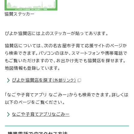
協賛ステッカー
ぴよか協賛店には上のステッカーが貼ってあります。
協賛店については、次の名古屋市子育て応援サイトのページか
ら検索できます。パソコンのほか、スマートフォンや携帯電話で
もご覧いただけますので、お出かけ先でも協賛店を探せます。
地図情報も登録しています。
ぴよか協賛店を探す
（外部リンク）
「なごや子育てアプリ なごみー」からも検索できます。詳しくは
以下のページをご覧ください。
なごや子育てアプリなごみー