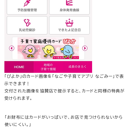
「ぴよか」のカード画像を「なごや子育てアプリ なごみー」で表
示できます！
交付された画像を協賛店で提示すると、カードと同様の特典が
受けられます。
「お財布にはカードがいっぱいで、お店で見つけられないから
使いにくい。」