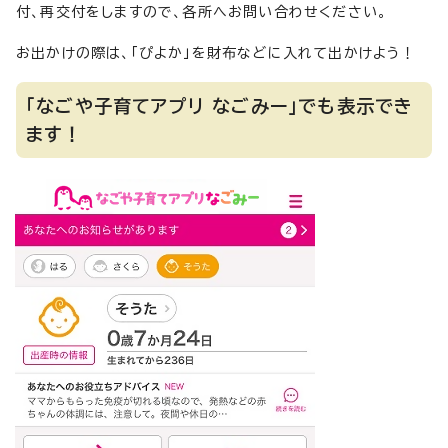
付、再交付をしますので、各所へお問い合わせください。
お出かけの際は、「ぴよか」を財布などに入れて出かけよう！
「なごや子育てアプリ なごみー」でも表示でき
ます！