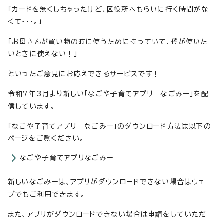
「カードを無くしちゃったけど、区役所へもらいに行く時間がな
くて・・・。」
「お母さんが買い物の時に使うために持っていて、僕が使いた
いときに使えない！」
といったご意見にお応えできるサービスです！
令和7年3月より新しい「なごや子育てアプリ なごみー」を配
信しています。
「なごや子育てアプリ なごみー」のダウンロード方法は以下の
ページをご覧ください。
なごや子育てアプリなごみー
新しいなごみーは、アプリがダウンロードできない場合はウェ
ブでもご利用できます。
また、アプリがダウンロードできない場合は申請をしていただ