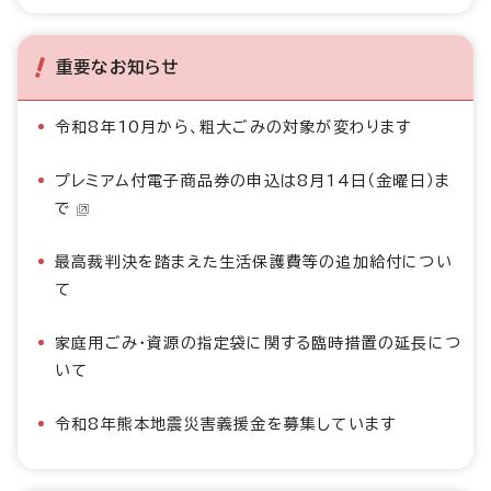
重要なお知らせ
令和8年10月から、粗大ごみの対象が変わります
プレミアム付電子商品券の申込は8月14日（金曜日）ま
で
最高裁判決を踏まえた生活保護費等の追加給付につい
て
家庭用ごみ・資源の指定袋に関する臨時措置の延長につ
いて
令和8年熊本地震災害義援金を募集しています