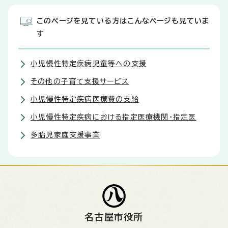
このページを見ている方はこんなページも見ていま
す
小児慢性特定疾病児童等への支援
その他の子育て支援サービス
小児慢性特定疾病医療費の支給
小児慢性特定疾病における指定医療機関・指定医
多胎児家庭支援事業
名古屋市役所