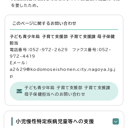
を要したため。
このページに関する
お問い合わせ
子ども青少年局 子育て支援部 子育て支援課 母子保健
担当
電話番号：052-972-2629 ファクス番号：052-
972-4419
Eメール：
a2629@kodomoseishonen.city.nagoya.lg.j
p
子ども青少年局 子育て支援部 子育て支援課
母子保健担当へのお問い合わせ
小児慢性特定疾病児童等への支援