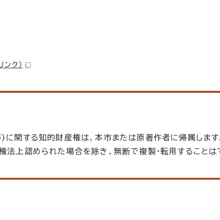
リンク）
等)に関する知的財産権は、本市または原著作者に帰属します
作権法上認められた場合を除き、無断で複製・転用することは