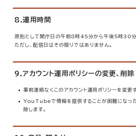
8.運用時間
原則として開庁日の午前8時45分から午後5時30分
ただし、配信日はその限りではありません。
9.アカウント運用ポリシーの変更、削除
事前連絡なくこのアカウント運用ポリシーを変更
YouTubeで情報を提供することが困難になっ
除します。