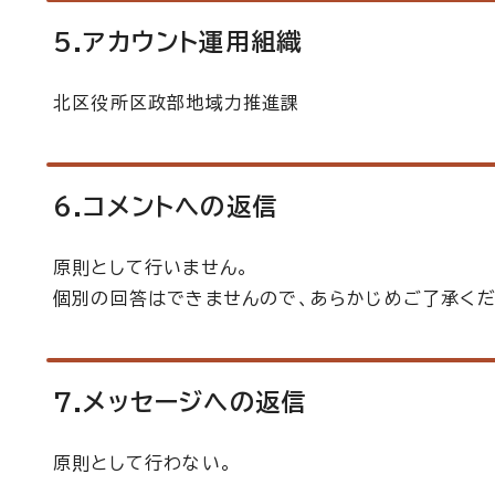
5.アカウント運用組織
北区役所区政部地域力推進課
6.コメントへの返信
原則として行いません。
個別の回答はできませんので、あらかじめご了承くだ
7.メッセージへの返信
原則として行わない。