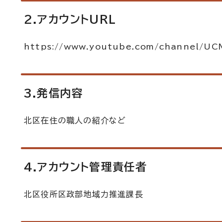
2.アカウントURL
https://www.youtube.com/channel/U
3.発信内容
北区在住の職人の紹介など
4.アカウント管理責任者
北区役所区政部地域力推進課長