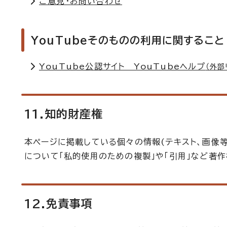
ご意見・お問い合わせ
YouTubeそのものの利用に関すること
YouTube公認サイト YouTubeヘルプ
（外部
11.知的財産権
本ページに掲載している個々の情報(テキスト、画像
について「私的使用のための複製」や「引用」など著
12.免責事項