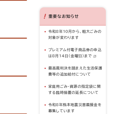
重要なお知らせ
令和8年10月から、粗大ごみの
対象が変わります
プレミアム付電子商品券の申込
は8月14日（金曜日）まで
最高裁判決を踏まえた生活保護
費等の追加給付について
家庭用ごみ・資源の指定袋に関
する臨時措置の延長について
令和8年熊本地震災害義援金を
募集しています