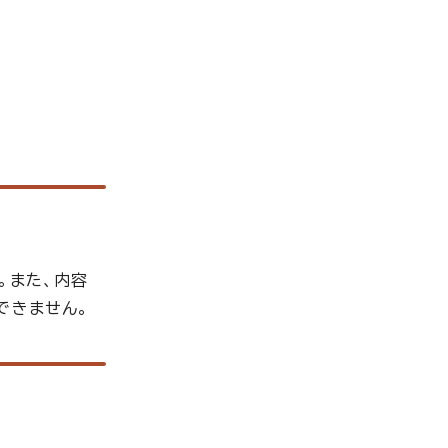
。また、内容
できません。