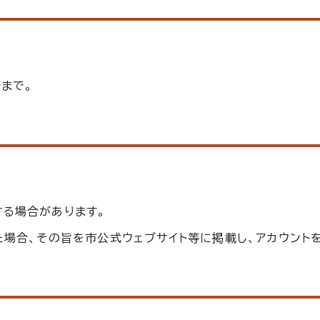
まで。
する場合があります。
た場合、その旨を市公式ウェブサイト等に掲載し、アカウント