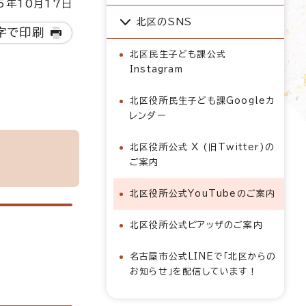
5年10月17日
北区のSNS
字で印刷
北区民生子ども課公式
Instagram
北区役所民生子ども課Googleカ
レンダー
北区役所公式 X (旧Twitter)の
ご案内
北区役所公式YouTubeのご案内
北区役所公式ピアッザのご案内
名古屋市公式LINEで「北区からの
お知らせ」を配信しています！