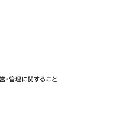
運営・管理に関すること