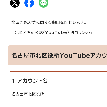
北区の魅力等に関する動画を配信します。
北区役所公式（YouTube）
（外部リンク）
名古屋市北区役所YouTubeアカ
1.アカウント名
名古屋市北区役所