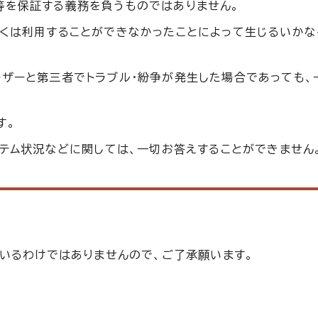
等を保証する義務を負うものではありません。
しくは利用することができなかったことによって生じるいか
ーザーと第三者でトラブル・紛争が発生した場合であっても、
す。
ステム状況などに関しては、一切お答えすることができません
いるわけではありませんので、ご了承願います。