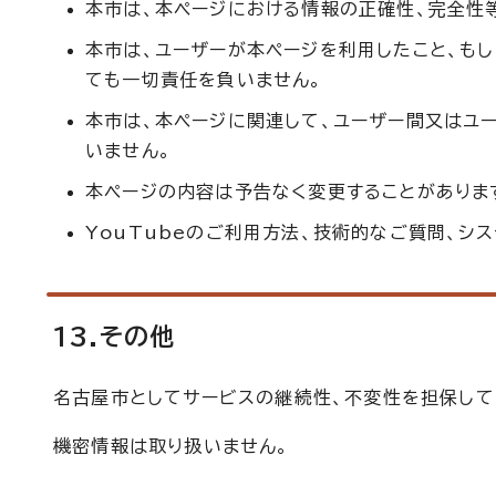
本市は、本ページにおける情報の正確性、完全性
本市は、ユーザーが本ページを利用したこと、も
ても一切責任を負いません。
本市は、本ページに関連して、ユーザー間又はユ
いません。
本ページの内容は予告なく変更することがありま
YouTubeのご利用方法、技術的なご質問、シ
13.その他
名古屋市としてサービスの継続性、不変性を担保して
機密情報は取り扱いません。