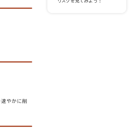
リスクを見てみよう！
を速やかに削