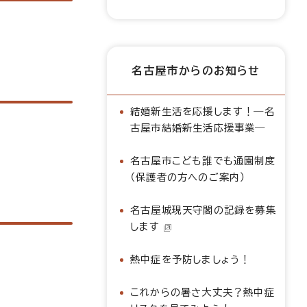
名古屋市からのお知らせ
結婚新生活を応援します！―名
古屋市結婚新生活応援事業―
名古屋市こども誰でも通園制度
（保護者の方へのご案内）
名古屋城現天守閣の記録を募集
します
熱中症を予防しましょう！
これからの暑さ大丈夫？熱中症