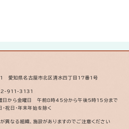
11
愛知県名古屋市北区清水四丁目17番1号
2-911-3131
曜日から金曜日
午前8時45分から午後5時15分まで
日・祝日・年末年始を除く
間が異なる組織、施設がありますのでご注意ください