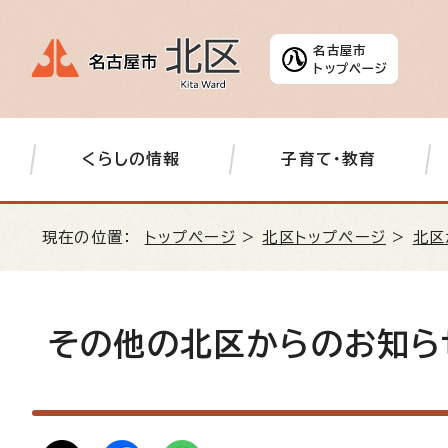
名古屋市
トップページ
くらしの情報
子育て・教育
現在の位置：
トップページ
>
北区トップページ
>
北区
その他の北区からのお知ら