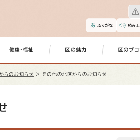
ふりがな
読み上
健康・福祉
区の魅力
区のプロ
からのお知らせ
> その他の北区からのお知らせ
せ