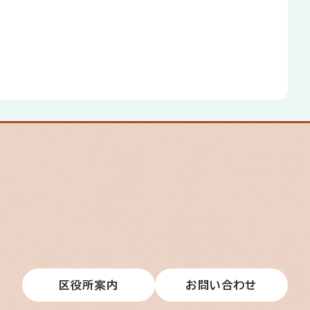
区役所案内
お問い合わせ