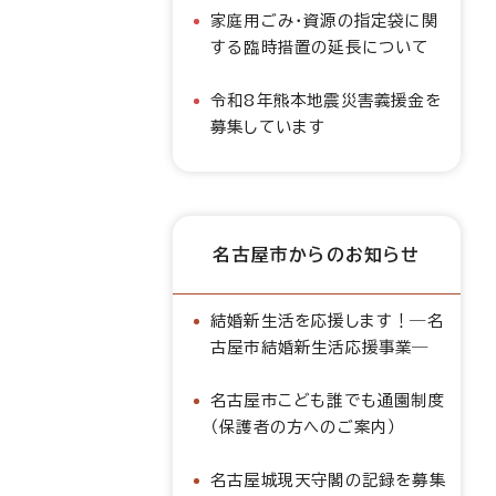
家庭用ごみ・資源の指定袋に関
する臨時措置の延長について
令和8年熊本地震災害義援金を
募集しています
名古屋市からのお知らせ
結婚新生活を応援します！―名
古屋市結婚新生活応援事業―
名古屋市こども誰でも通園制度
（保護者の方へのご案内）
名古屋城現天守閣の記録を募集