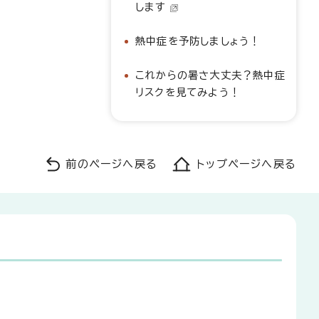
します
熱中症を予防しましょう！
これからの暑さ大丈夫？熱中症
リスクを見てみよう！
前のページへ戻る
トップページへ戻る