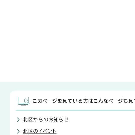
このページを見ている方はこんなページも見
北区からのお知らせ
北区のイベント