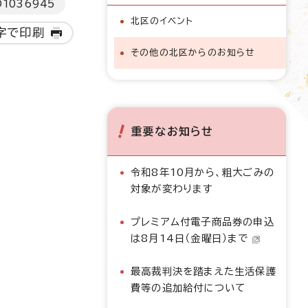
D
1036945
北区のイベント
字で印刷
その他の北区からのお知らせ
重要なお知らせ
令和8年10月から、粗大ごみの
対象が変わります
プレミアム付電子商品券の申込
は8月14日（金曜日）まで
最高裁判決を踏まえた生活保護
費等の追加給付について