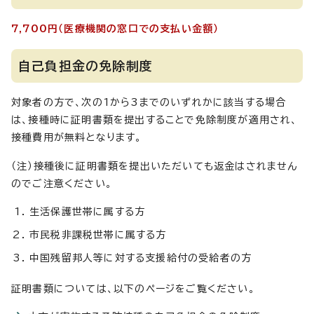
7,700円（医療機関の窓口での支払い金額）
自己負担金の免除制度
対象者の方で、次の1から3までのいずれかに該当する場合
は、接種時に証明書類を提出することで免除制度が適用され、
接種費用が無料となります。
（注）接種後に証明書類を提出いただいても返金はされません
のでご注意ください。
生活保護世帯に属する方
市民税非課税世帯に属する方
中国残留邦人等に対する支援給付の受給者の方
証明書類については、以下のページをご覧ください。