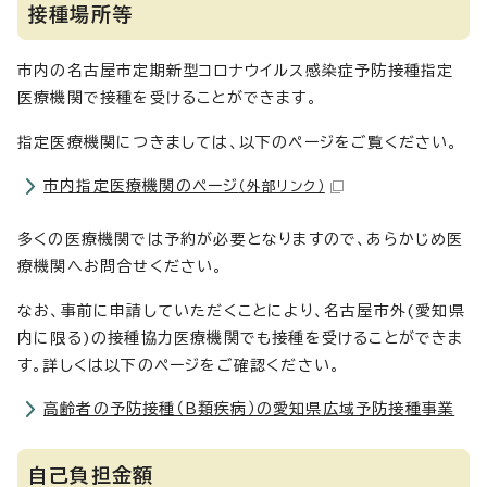
接種場所等
市内の名古屋市定期新型コロナウイルス感染症予防接種指定
医療機関で接種を受けることができます。
指定医療機関につきましては、以下のページをご覧ください。
市内指定医療機関のページ
（外部リンク）
多くの医療機関では予約が必要となりますので、あらかじめ医
療機関へお問合せください。
なお、事前に申請していただくことにより、名古屋市外(愛知県
内に限る)の接種協力医療機関でも接種を受けることができま
す。詳しくは以下のページをご確認ください。
高齢者の予防接種（B類疾病）の愛知県広域予防接種事業
自己負担金額