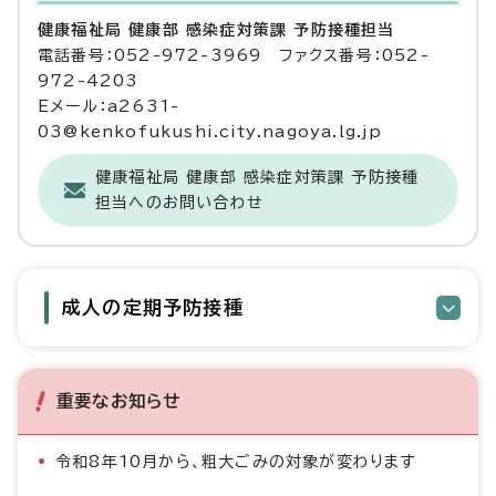
健康福祉局 健康部 感染症対策課 予防接種担当
電話番号：052-972-3969 ファクス番号：052-
972-4203
Eメール：a2631-
03@kenkofukushi.city.nagoya.lg.jp
健康福祉局 健康部 感染症対策課 予防接種
担当へのお問い合わせ
成人の定期予防接種
重要なお知らせ
令和8年10月から、粗大ごみの対象が変わります