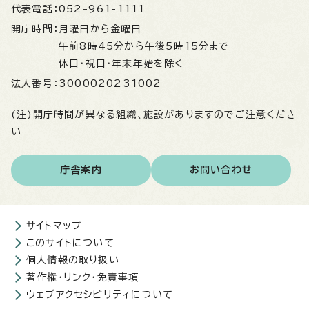
代表電話：
052-961-1111
開庁時間：
月曜日から金曜日
午前8時45分から午後5時15分まで
休日・祝日・年末年始を除く
法人番号：
3000020231002
(注)開庁時間が異なる組織、施設がありますのでご注意くださ
い
庁舎案内
お問い合わせ
サイトマップ
このサイトについて
個人情報の取り扱い
著作権・リンク・免責事項
ウェブアクセシビリティについて