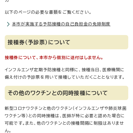
方
以下のページの必要な書類をご覧ください。
本市が実施する予防接種の自己負担金の免除制度
接種券（予診票）について
接種券について、本市から個別に送付はしません。
インフルエンザ定期予防接種と同様に、接種当日、医療機関に
備え付けの予診票を用いて接種していただくこととなります。
その他のワクチンとの同時接種について
新型コロナワクチンと他のワクチン（インフルエンザや肺炎球菌
ワクチン等）との同時接種は、医師が特に必要と認めた場合に
可能です。また、他のワクチンとの接種間隔に制限はありませ
ん。