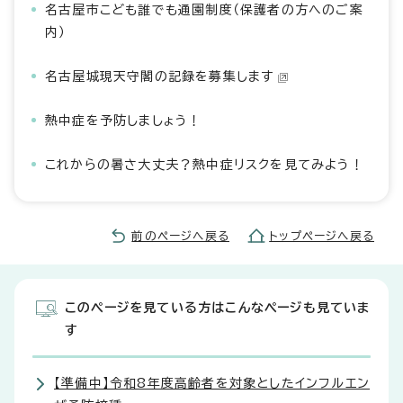
名古屋市こども誰でも通園制度（保護者の方へのご案
内）
名古屋城現天守閣の記録を募集します
熱中症を予防しましょう！
これからの暑さ大丈夫？熱中症リスクを見てみよう！
前のページへ戻る
トップページへ戻る
このページを見ている方はこんなページも見ていま
す
【準備中】令和8年度高齢者を対象としたインフルエン