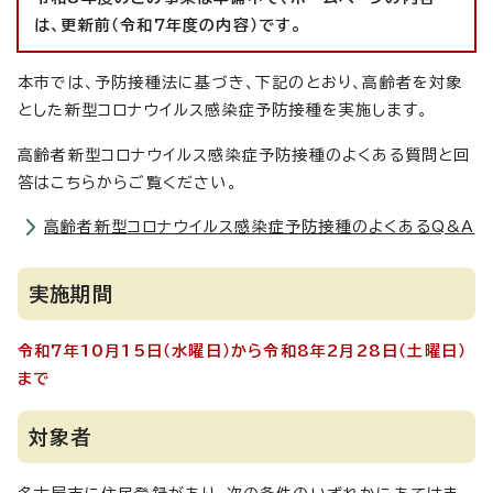
は、更新前（令和7年度の内容）です。
本市では、予防接種法に基づき、下記のとおり、高齢者を対象
とした新型コロナウイルス感染症予防接種を実施します。
高齢者新型コロナウイルス感染症予防接種のよくある質問と回
答はこちらからご覧ください。
高齢者新型コロナウイルス感染症予防接種のよくあるQ&A
実施期間
令和7年10月15日（水曜日）から令和8年2月28日（土曜日）
まで
対象者