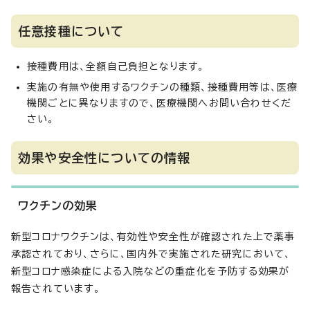
任意接種について
接種費用は、全額自己負担となります。
実施の有無や使用するワクチンの種類、接種費用等は、医療
機関ごとに異なりますので、医療機関へお問い合わせくだ
さい。
効果や安全性についての情報
ワクチンの効果
新型コロナワクチンは、有効性や安全性が確認された上で薬事
承認されており、さらに、国内外で実施された研究において、
新型コロナ感染症による入院などの重症化を予防する効果が
報告されています。