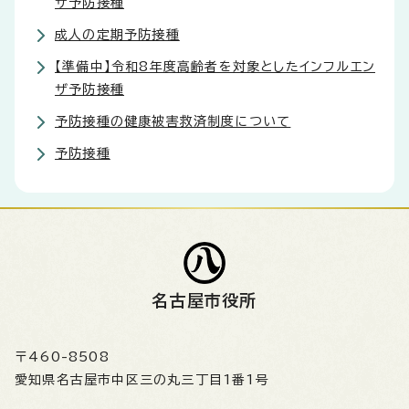
ザ予防接種
成人の定期予防接種
【準備中】令和8年度高齢者を対象としたインフルエン
ザ予防接種
予防接種の健康被害救済制度について
予防接種
名古屋市役所
〒460-8508
愛知県名古屋市中区三の丸三丁目1番1号