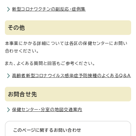
新型コロナワクチンの副反応・症例集
その他
本事業にかかる詳細については各区の保健センターにお問い
合わせください。
また、よくある質問と回答もご参考ください。
高齢者新型コロナウイルス感染症予防接種のよくあるQ&A
お問合せ先
保健センター・分室の地図交通案内
このページに関する
お問い合わせ