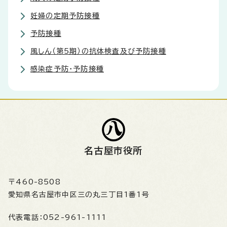
妊婦の定期予防接種
予防接種
風しん（第5期）の抗体検査及び予防接種
感染症予防・予防接種
名古屋市役所
〒460-8508
愛知県名古屋市中区三の丸三丁目1番1号
代表電話：
052-961-1111