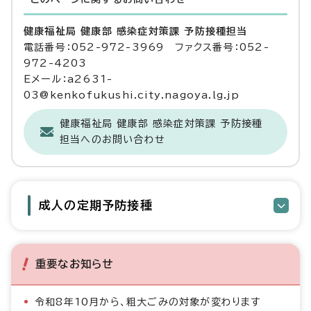
健康福祉局 健康部 感染症対策課 予防接種担当
電話番号：052-972-3969 ファクス番号：052-
972-4203
Eメール：a2631-
03@kenkofukushi.city.nagoya.lg.jp
健康福祉局 健康部 感染症対策課 予防接種
担当へのお問い合わせ
成人の定期予防接種
重要なお知らせ
令和8年10月から、粗大ごみの対象が変わります