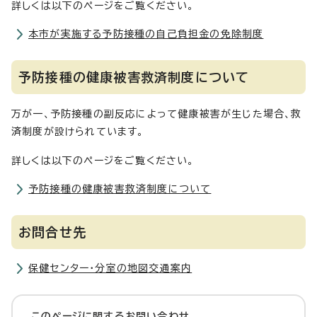
詳しくは以下のページをご覧ください。
本市が実施する予防接種の自己負担金の免除制度
予防接種の健康被害救済制度について
万が一、予防接種の副反応によって健康被害が生じた場合、救
済制度が設けられています。
詳しくは以下のページをご覧ください。
予防接種の健康被害救済制度について
お問合せ先
保健センター・分室の地図交通案内
このページに関する
お問い合わせ