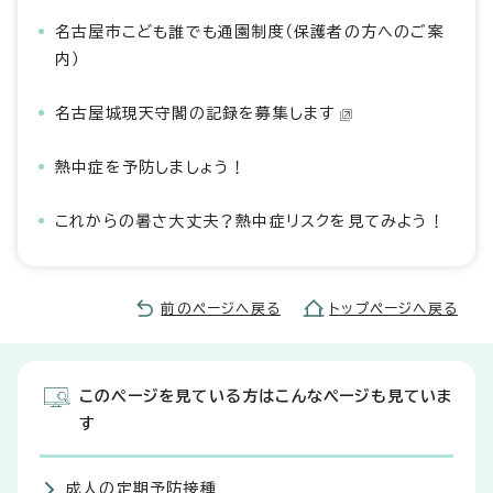
名古屋市こども誰でも通園制度（保護者の方へのご案
内）
名古屋城現天守閣の記録を募集します
熱中症を予防しましょう！
これからの暑さ大丈夫？熱中症リスクを見てみよう！
前のページへ戻る
トップページへ戻る
このページを見ている方はこんなページも見ていま
す
成人の定期予防接種