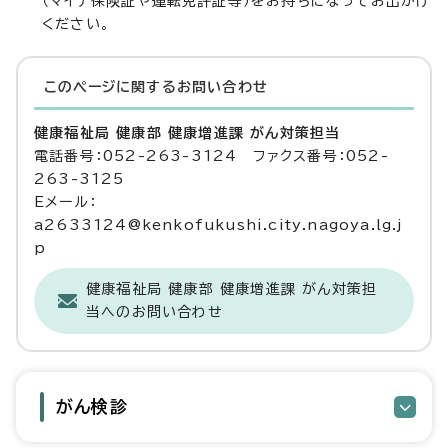
（マイナ保険証や運転免許証等）をお持ちになってお出かけ
ください。
このページに関する
お問い合わせ
健康福祉局 健康部 健康増進課 がん対策担当
電話番号：052-263-3124 ファクス番号：052-
263-3125
Eメール：
a2633124@kenkofukushi.city.nagoya.lg.j
p
健康福祉局 健康部 健康増進課 がん対策担
当へのお問い合わせ
がん検診