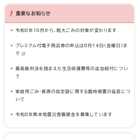
重要なお知らせ
令和8年10月から、粗大ごみの対象が変わります
プレミアム付電子商品券の申込は8月14日（金曜日）ま
で
最高裁判決を踏まえた生活保護費等の追加給付につい
て
家庭用ごみ・資源の指定袋に関する臨時措置の延長につ
いて
令和8年熊本地震災害義援金を募集しています