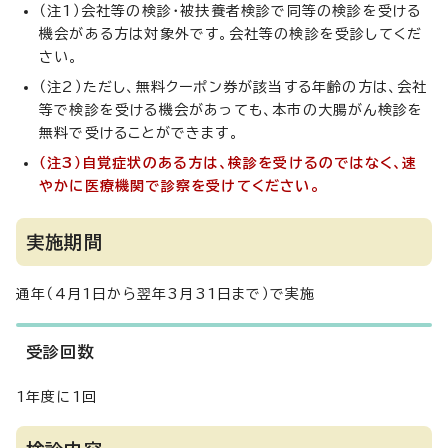
（注1）会社等の検診・被扶養者検診で同等の検診を受ける
機会がある方は対象外です。会社等の検診を受診してくだ
さい。
（注2）ただし、無料クーポン券が該当する年齢の方は、会社
等で検診を受ける機会があっても、本市の大腸がん検診を
無料で受けることができます。
（注3）自覚症状のある方は、検診を受けるのではなく、速
やかに医療機関で診察を受けてください。
実施期間
通年（4月1日から翌年3月31日まで）で実施
受診回数
1年度に1回