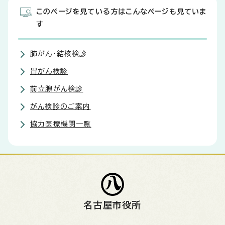
このページを見ている方はこんなページも見ていま
す
肺がん・結核検診
胃がん検診
前立腺がん検診
がん検診のご案内
協力医療機関一覧
名古屋市役所