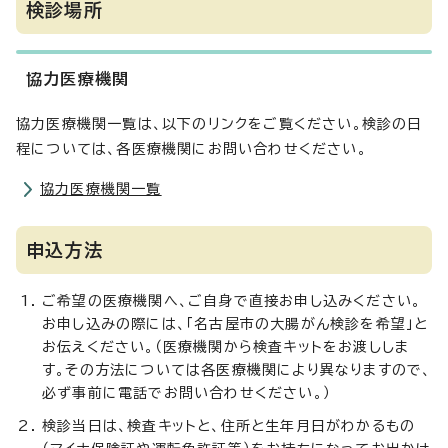
検診場所
協力医療機関
協力医療機関一覧は、以下のリンクをご覧ください。検診の日
程については、各医療機関にお問い合わせください。
協力医療機関一覧
申込方法
ご希望の医療機関へ、ご自身で直接お申し込みください。
お申し込みの際には、「名古屋市の大腸がん検診を希望」と
お伝えください。（医療機関から検査キットをお渡ししま
す。その方法については各医療機関により異なりますので、
必ず事前に電話でお問い合わせください。）
検診当日は、検査キットと、住所と生年月日がわかるもの