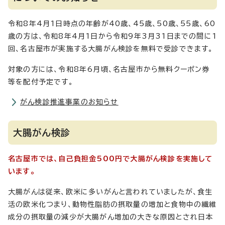
令和8年4月1日時点の年齢が40歳、45歳、50歳、55歳、60
歳の方は、令和8年4月1日から令和9年3月31日までの間に1
回、名古屋市が実施する大腸がん検診を無料で受診できます。
対象の方には、令和8年6月頃、名古屋市から無料クーポン券
等を配付予定です。
がん検診推進事業のお知らせ
大腸がん検診
名古屋市では、自己負担金500円で大腸がん検診を実施して
います。
大腸がんは従来、欧米に多いがんと言われていましたが、食生
活の欧米化つまり、動物性脂肪の摂取量の増加と食物中の繊維
成分の摂取量の減少が大腸がん増加の大きな原因とされ日本