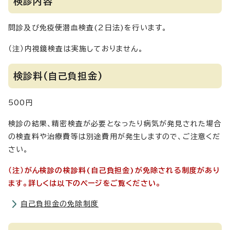
検診内容
問診及び免疫便潜血検査(2日法)を行います。
（注）内視鏡検査は実施しておりません。
検診料(自己負担金)
500円
検診の結果、精密検査が必要となったり病気が発見された場合
の検査料や治療費等は別途費用が発生しますので、ご注意くだ
さい。
（注）がん検診の検診料(自己負担金)が免除される制度があり
ます。詳しくは以下のページをご覧ください。
自己負担金の免除制度