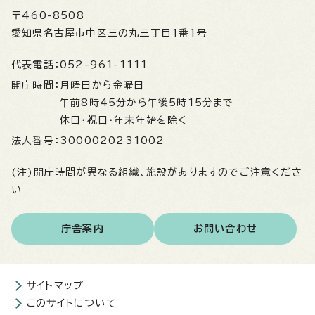
〒460-8508
愛知県名古屋市中区三の丸三丁目1番1号
代表電話：
052-961-1111
開庁時間：
月曜日から金曜日
午前8時45分から午後5時15分まで
休日・祝日・年末年始を除く
法人番号：
3000020231002
(注)開庁時間が異なる組織、施設がありますのでご注意くださ
い
庁舎案内
お問い合わせ
サイトマップ
このサイトについて