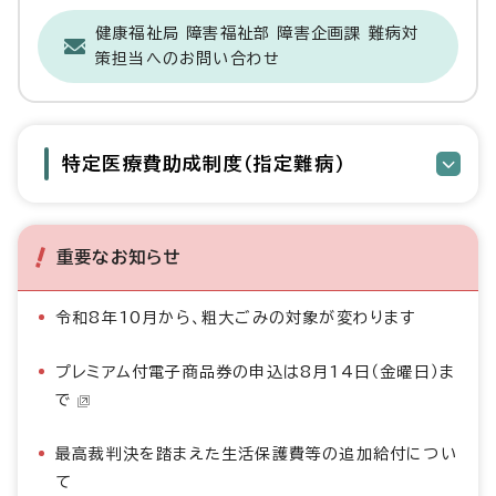
健康福祉局 障害福祉部 障害企画課 難病対
策担当へのお問い合わせ
特定医療費助成制度（指定難病）
重要なお知らせ
令和8年10月から、粗大ごみの対象が変わります
プレミアム付電子商品券の申込は8月14日（金曜日）ま
で
最高裁判決を踏まえた生活保護費等の追加給付につい
て