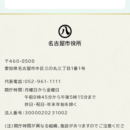
名古屋市役所
〒460-8508
愛知県名古屋市中区三の丸三丁目1番1号
代表電話：
052-961-1111
開庁時間：
月曜日から金曜日
午前8時45分から午後5時15分まで
休日・祝日・年末年始を除く
法人番号：
3000020231002
(注)開庁時間が異なる組織、施設がありますのでご注意くださ