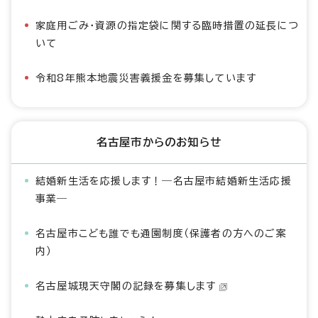
家庭用ごみ・資源の指定袋に関する臨時措置の延長につ
いて
令和8年熊本地震災害義援金を募集しています
名古屋市からのお知らせ
結婚新生活を応援します！―名古屋市結婚新生活応援
事業―
名古屋市こども誰でも通園制度（保護者の方へのご案
内）
名古屋城現天守閣の記録を募集します