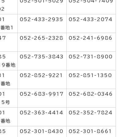
15
052-501-5029
052-504-7409
の2
01
052-433-2935
052-433-2074
3番地1
47
052-265-2328
052-241-6986
85
052-735-3843
052-731-8900
19番地
31
052-852-9221
052-851-1350
2番地
01
052-683-9917
052-682-0346
15号
01
052-363-4414
052-352-7824
3番地
85
052-301-8430
052-301-8661