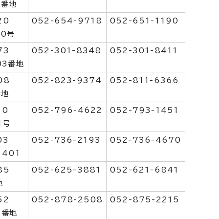
5番地
20
052-654-9718
052-651-1190
20号
73
052-301-8348
052-301-8411
03番地
08
052-823-9374
052-811-6366
番地
10
052-796-4622
052-793-1451
1号
03
052-736-2193
052-736-4670
401
85
052-625-3881
052-621-6841
地
52
052-878-2508
052-875-2215
1番地