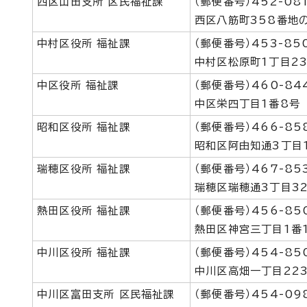
西区山田支所 区民福祉課
（郵便番号）452-08
西区八筋町358番地
中村区役所 福祉課
（郵便番号）453-85
中村区松原町1丁目2
中区役所 福祉課
（郵便番号）460-84
中区栄四丁目1番8号
昭和区役所 福祉課
（郵便番号）466-85
昭和区阿由知通3丁目
瑞穂区役所 福祉課
（郵便番号）467-85
瑞穂区瑞穂通3丁目3
熱田区役所 福祉課
（郵便番号）456-85
熱田区神宮三丁目1番
中川区役所 福祉課
（郵便番号）454-85
中川区高畑一丁目22
中川区富田支所 区民福祉課
（郵便番号）454-09