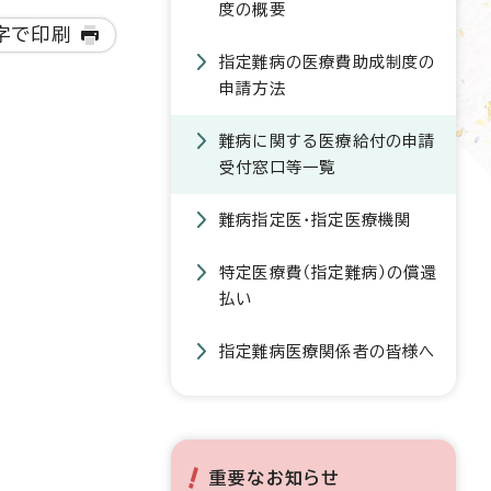
度の概要
字で印刷
指定難病の医療費助成制度の
申請方法
難病に関する医療給付の申請
受付窓口等一覧
難病指定医・指定医療機関
特定医療費（指定難病）の償還
払い
指定難病医療関係者の皆様へ
重要なお知らせ