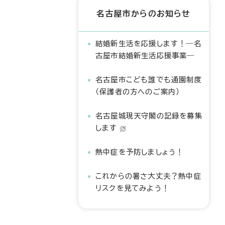
名古屋市からのお知らせ
結婚新生活を応援します！―名
古屋市結婚新生活応援事業―
名古屋市こども誰でも通園制度
（保護者の方へのご案内）
名古屋城現天守閣の記録を募集
します
熱中症を予防しましょう！
これからの暑さ大丈夫？熱中症
リスクを見てみよう！