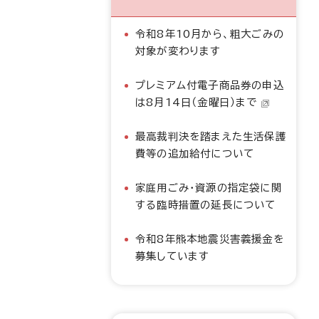
令和8年10月から、粗大ごみの
対象が変わります
プレミアム付電子商品券の申込
は8月14日（金曜日）まで
最高裁判決を踏まえた生活保護
費等の追加給付について
家庭用ごみ・資源の指定袋に関
する臨時措置の延長について
令和8年熊本地震災害義援金を
募集しています