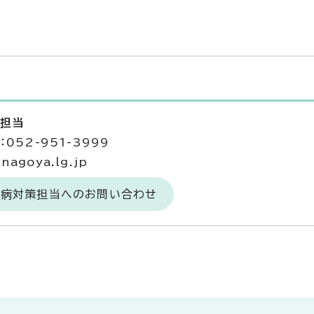
策担当
052-951-3999
agoya.lg.jp
難病対策担当へのお問い合わせ