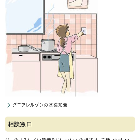
ダニアレルゲンの基礎知識
相談窓口