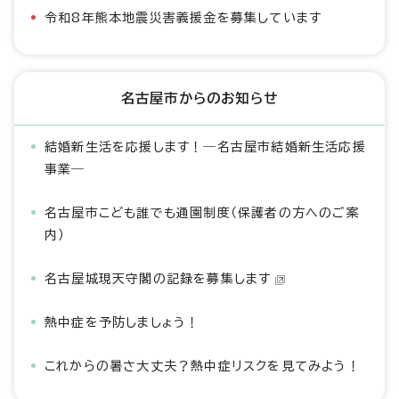
令和8年熊本地震災害義援金を募集しています
名古屋市からのお知らせ
結婚新生活を応援します！―名古屋市結婚新生活応援
事業―
名古屋市こども誰でも通園制度（保護者の方へのご案
内）
名古屋城現天守閣の記録を募集します
熱中症を予防しましょう！
これからの暑さ大丈夫？熱中症リスクを見てみよう！