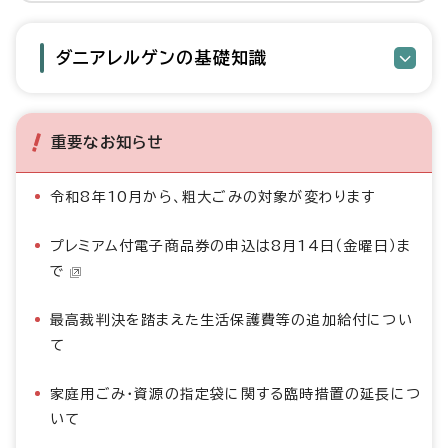
ダニアレルゲンの基礎知識
重要なお知らせ
令和8年10月から、粗大ごみの対象が変わります
プレミアム付電子商品券の申込は8月14日（金曜日）ま
で
最高裁判決を踏まえた生活保護費等の追加給付につい
て
家庭用ごみ・資源の指定袋に関する臨時措置の延長につ
いて