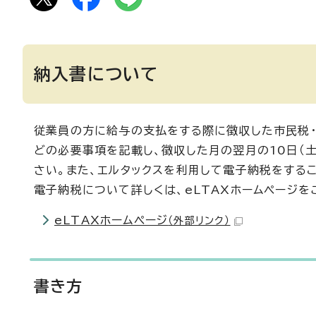
納入書について
従業員の方に給与の支払をする際に徴収した市民税・
どの必要事項を記載し、徴収した月の翌月の10日（
さい。また、エルタックスを利用して電子納税をする
電子納税について詳しくは、eLTAXホームページを
eLTAXホームページ
（外部リンク）
書き方