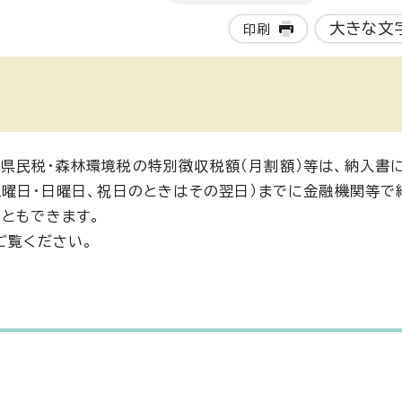
大きな文
印刷
県民税・森林環境税の特別徴収税額（月割額）等は、納入書
土曜日・日曜日、祝日のときはその翌日）までに金融機関等で
こともできます。
ご覧ください。