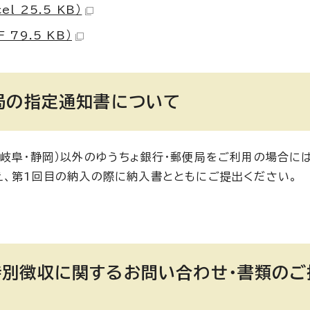
 25.5 KB）
79.5 KB）
局の指定通知書について
岐阜・静岡）以外のゆうちょ銀行・郵便局をご利用の場合には
え、第1回目の納入の際に納入書とともにご提出ください。
別徴収に関するお問い合わせ・書類のご