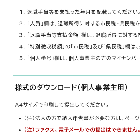
退職手当等を支払った年月を記載してください
「人員」欄は、退職所得に対する市民税・県民税
「退職手当等支払金額」欄は、退職所得に対する
「特別徴収税額」の「市民税」及び「県民税」欄
「個人番号」欄は、個人事業主の方のマイナンバ
様式のダウンロード（個人事業主用）
A4サイズで印刷して提出してください。
（注）法人の方で納入申告書が必要な方は、ページ
（注）ファクス、電子メールでの提出はできません