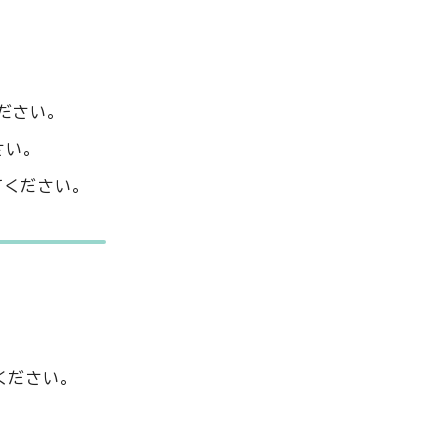
ださい。
さい。
てください。
ください。