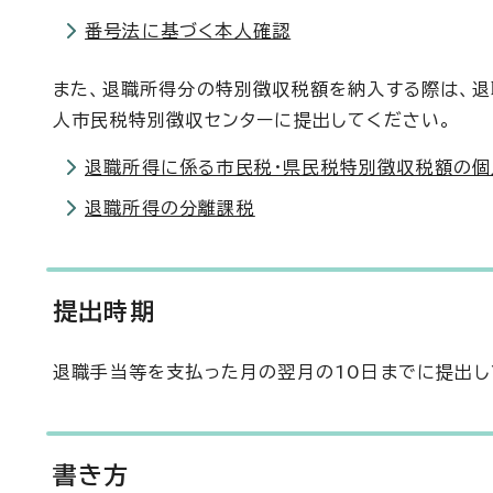
番号法に基づく本人確認
また、退職所得分の特別徴収税額を納入する際は、
人市民税特別徴収センターに提出してください。
退職所得に係る市民税・県民税特別徴収税額の
退職所得の分離課税
提出時期
退職手当等を支払った月の翌月の10日までに提出し
書き方