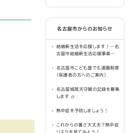
名古屋市からのお知らせ
結婚新生活を応援します！―名
古屋市結婚新生活応援事業―
名古屋市こども誰でも通園制度
（保護者の方へのご案内）
名古屋城現天守閣の記録を募集
します
熱中症を予防しましょう！
これからの暑さ大丈夫？熱中症
リスクを見てみよう！