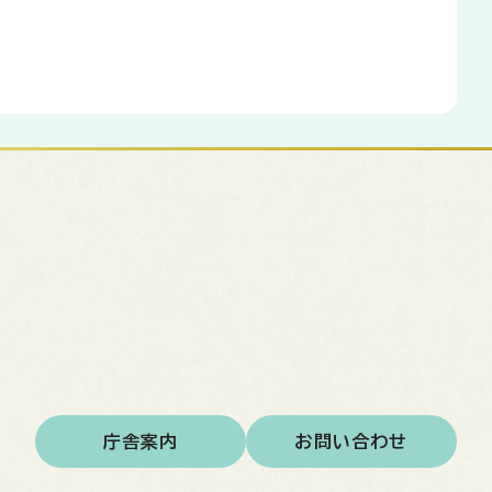
庁舎案内
お問い合わせ