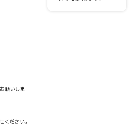
お願いしま
せください。