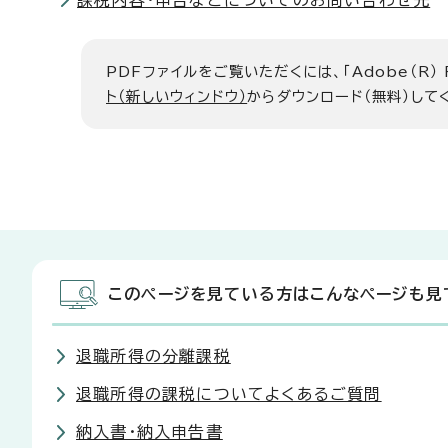
課税内容・申告などについてのお問い合わせ先
PDFファイルをご覧いただくには、「Adobe（R）
ト（新しいウィンドウ）
からダウンロード（無料）して
このページを見ている方はこんなページも見
退職所得の分離課税
退職所得の課税についてよくあるご質問
納入書・納入申告書