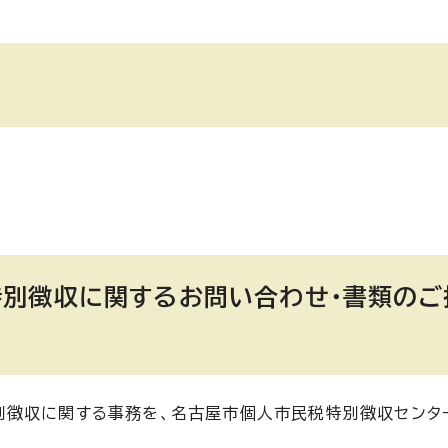
別徴収に関するお問い合わせ・書類のご
別徴収に関する事務を、名古屋市個人市民税特別徴収センタ