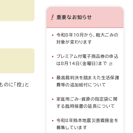
重要なお知らせ
令和8年10月から、粗大ごみの
対象が変わります
プレミアム付電子商品券の申込
は8月14日（金曜日）まで
最高裁判決を踏まえた生活保護
ものに「控」と
費等の追加給付について
家庭用ごみ・資源の指定袋に関
する臨時措置の延長について
令和8年熊本地震災害義援金を
募集しています