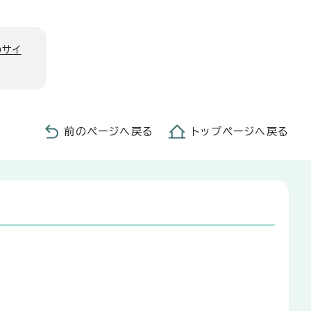
のサイ
前のページへ戻る
トップページへ戻る