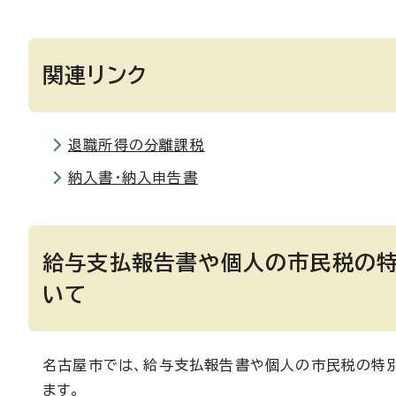
関連リンク
退職所得の分離課税
納入書・納入申告書
給与支払報告書や個人の市民税の特
いて
名古屋市では、給与支払報告書や個人の市民税の特
ます。