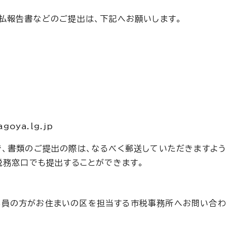
払報告書などのご提出は、下記へお願いします。
oya.lg.jp
、書類のご提出の際は、なるべく郵送していただきますよう
税務窓口でも提出することができます。
。
業員の方がお住まいの区を担当する市税事務所へお問い合わ