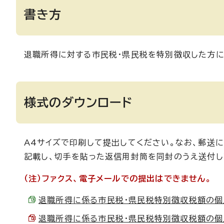
書き方
退職所得に対する市民税・県民税を特別徴収した方に
様式のダウンロード
A4サイズで印刷して提出してください。なお、郵送
記載し、切手を貼った返信用封筒を同封のうえ送付し
（注）ファクス、電子メールでの提出はできません。
退職所得に係る市民税・県民税特別徴収税額の個人別内
退職所得に係る市民税・県民税特別徴収税額の個人別内