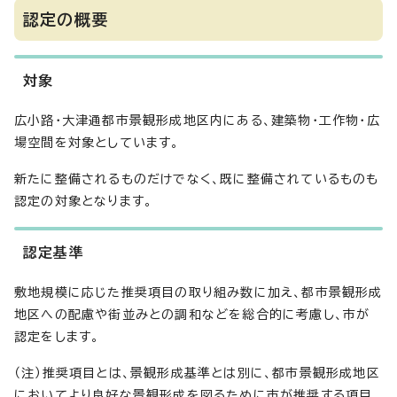
認定の概要
対象
広小路・大津通都市景観形成地区内にある、建築物・工作物・広
場空間を対象としています。
新たに整備されるものだけでなく、既に整備されているものも
認定の対象となります。
認定基準
敷地規模に応じた推奨項目の取り組み数に加え、都市景観形成
地区への配慮や街並みとの調和などを総合的に考慮し、市が
認定をします。
（注）推奨項目とは、景観形成基準とは別に、都市景観形成地区
においてより良好な景観形成を図るために市が推奨する項目