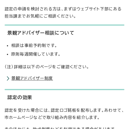
認定の申請を検討される方は、まずはウェブサイト下部にある
担当課までお気軽にご相談ください。
景観アドバイザー相談について
相談は事前予約制です。
原則毎週開催しています。
（注）詳細は以下のページをご確認ください。
景観アドバイザー制度
認定の効果
認定を受けた場合には、認定ロゴ銘板を配布します。あわせて、
市ホームページなどで取り組み内容を紹介します。