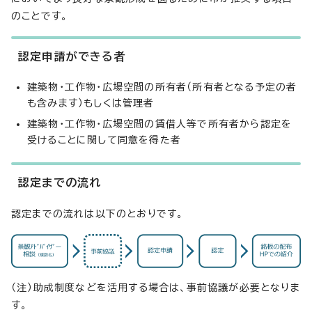
のことです。
認定申請ができる者
建築物・工作物・広場空間の所有者（所有者となる予定の者
も含みます）もしくは管理者
建築物・工作物・広場空間の賃借人等で所有者から認定を
受けることに関して同意を得た者
認定までの流れ
認定までの流れは以下のとおりです。
（注）助成制度などを活用する場合は、事前協議が必要となりま
す。