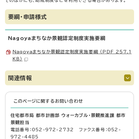
そのほかにも、助成制度などを利用できる場合があります。
要綱・申請様式
Nagoyaまちなか景観認定制度実施要綱
Nagoyaまちなか景観認定制度実施要綱 （PDF 257.1
KB）
関連情報
このページに関する
お問い合わせ
住宅都市局 都市計画部 ウォーカブル・景観推進課 都市
景観担当
電話番号：052-972-2732 ファクス番号：052-
972-4485