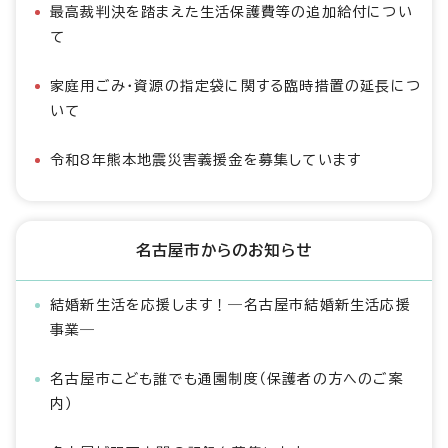
最高裁判決を踏まえた生活保護費等の追加給付につい
て
家庭用ごみ・資源の指定袋に関する臨時措置の延長につ
いて
令和8年熊本地震災害義援金を募集しています
名古屋市からのお知らせ
結婚新生活を応援します！―名古屋市結婚新生活応援
事業―
名古屋市こども誰でも通園制度（保護者の方へのご案
内）