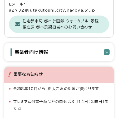
Eメール：
a2732@jutakutoshi.city.nagoya.lg.jp
住宅都市局 都市計画部 ウォーカブル・景観
推進課 都市景観担当へのお問い合わせ
事業者向け情報
重要なお知らせ
令和8年10月から、粗大ごみの対象が変わります
プレミアム付電子商品券の申込は8月14日（金曜日）ま
で