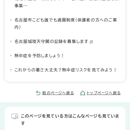
事業―
名古屋市こども誰でも通園制度（保護者の方へのご案
内）
名古屋城現天守閣の記録を募集します
熱中症を予防しましょう！
これからの暑さ大丈夫？熱中症リスクを見てみよう！
前のページへ戻る
トップページへ戻る
このページを見ている方はこんなページも見ていま
す