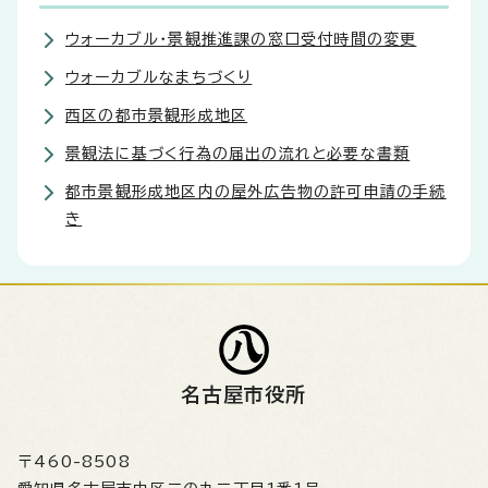
ウォーカブル・景観推進課の窓口受付時間の変更
ウォーカブルなまちづくり
西区の都市景観形成地区
景観法に基づく行為の届出の流れと必要な書類
都市景観形成地区内の屋外広告物の許可申請の手続
き
名古屋市役所
〒460-8508