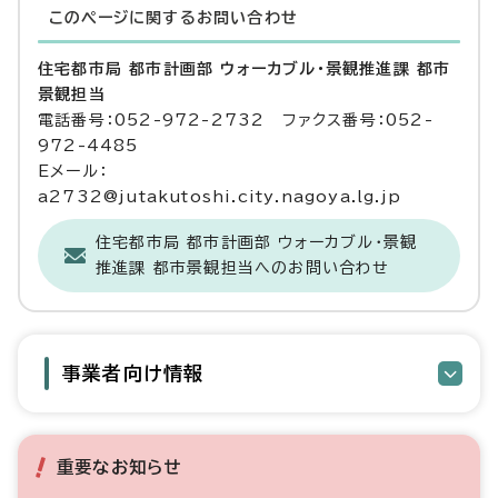
このページに関する
お問い合わせ
住宅都市局 都市計画部 ウォーカブル・景観推進課 都市
景観担当
電話番号：052-972-2732 ファクス番号：052-
972-4485
Eメール：
a2732@jutakutoshi.city.nagoya.lg.jp
住宅都市局 都市計画部 ウォーカブル・景観
推進課 都市景観担当へのお問い合わせ
事業者向け情報
重要なお知らせ