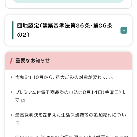
団地認定(建築基準法第86条・第86条
の2)
重要なお知らせ
令和8年10月から、粗大ごみの対象が変わります
プレミアム付電子商品券の申込は8月14日（金曜日）ま
で
最高裁判決を踏まえた生活保護費等の追加給付につい
て