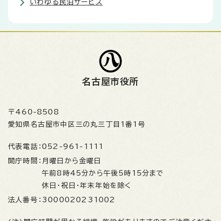
いわゆる民泊サービス
名古屋市役所
〒460-8508
愛知県名古屋市中区三の丸三丁目1番1号
代表電話：
052-961-1111
開庁時間：
月曜日から金曜日
午前8時45分から午後5時15分まで
休日・祝日・年末年始を除く
法人番号：
3000020231002