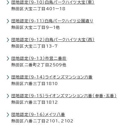
団地認定（9-10）白鳥パークハイツ大宝（東）
熱田区大宝二丁目401ー18
団地認定（9-11）白鳥パークハイツ公園通り
熱田区大宝二丁目9ー1他
団地認定（9-12）白鳥パークハイツ大宝（西）
熱田区大宝二丁目13-7
団地認定（9-13）市営二番荘
熱田区二番町2丁目2509他
団地認定（9-14）ライオンズマンション六番
熱田区六番三丁目1810
団地認定（9-15）ライオンズマンション六番（参番・五番）
熱田区六番三丁目1812
団地認定（9-16）メイツ八番
熱田区八番二丁目2101、2102