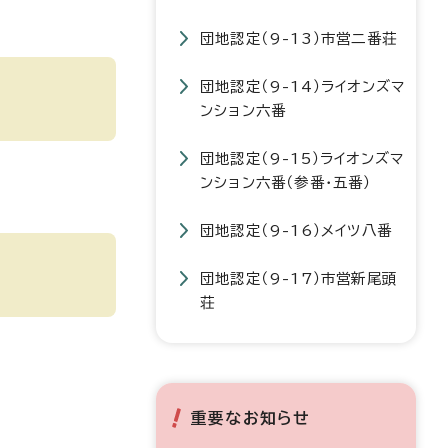
団地認定（9-13）市営二番荘
団地認定（9-14）ライオンズマ
ンション六番
団地認定（9-15）ライオンズマ
ンション六番（参番・五番）
団地認定（9-16）メイツ八番
団地認定（9-17）市営新尾頭
荘
重要なお知らせ