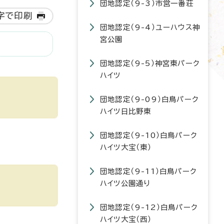
団地認定（9-3）市営一番荘
字で印刷
団地認定（9-4）ユーハウス神
宮公園
団地認定（9-5）神宮東パーク
ハイツ
団地認定（9-09）白鳥パーク
ハイツ日比野東
団地認定（9-10）白鳥パーク
ハイツ大宝（東）
団地認定（9-11）白鳥パーク
ハイツ公園通り
団地認定（9-12）白鳥パーク
ハイツ大宝（西）