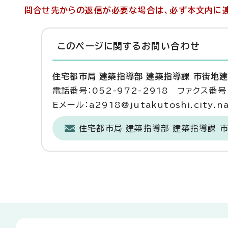
問合せ先からの返信が必要な場合は、必ず本文内に連
このページに関する
お問い合わせ
住宅都市局 建築指導部 建築指導課 市街地
電話番号：052-972-2918 ファクス番号：
Eメール：a2918@jutakutoshi.city.na
住宅都市局 建築指導部 建築指導課 