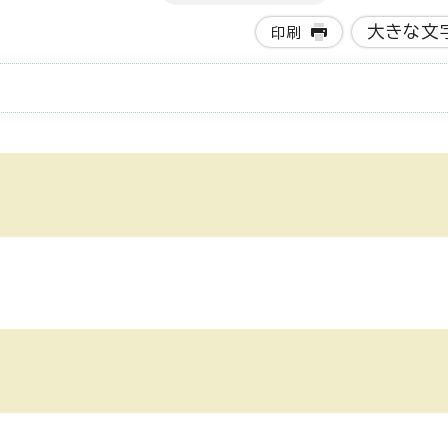
大きな文
印刷