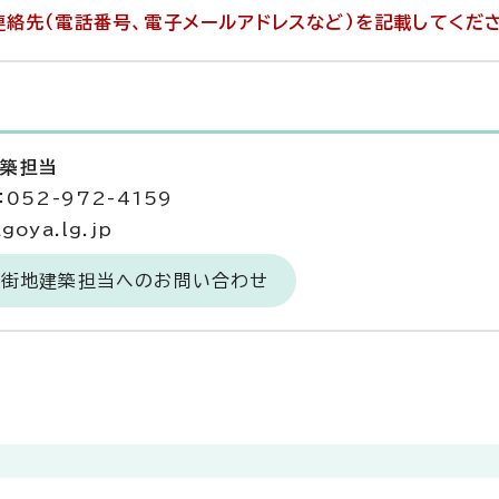
絡先（電話番号、電子メールアドレスなど）を記載してくだ
建築担当
052-972-4159
goya.lg.jp
市街地建築担当へのお問い合わせ