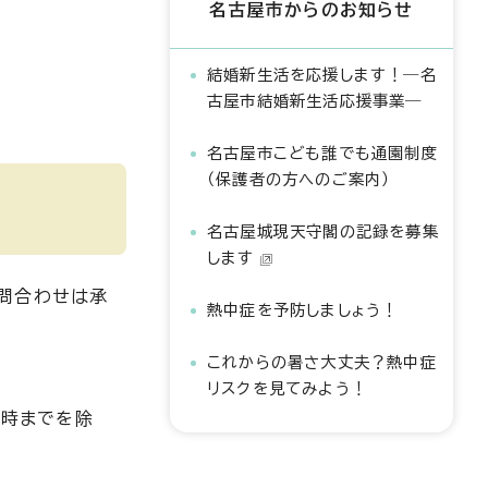
名古屋市からのお知らせ
結婚新生活を応援します！―名
古屋市結婚新生活応援事業―
名古屋市こども誰でも通園制度
（保護者の方へのご案内）
名古屋城現天守閣の記録を募集
します
問合わせは承
熱中症を予防しましょう！
これからの暑さ大丈夫？熱中症
リスクを見てみよう！
1時までを除