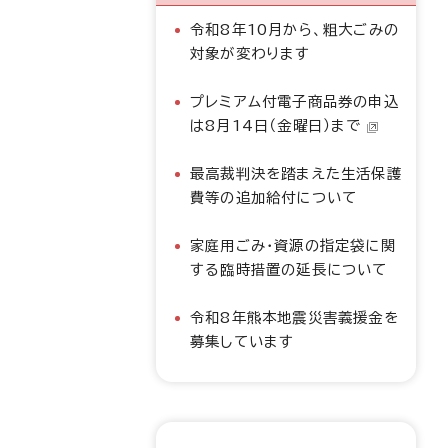
令和8年10月から、粗大ごみの
対象が変わります
プレミアム付電子商品券の申込
は8月14日（金曜日）まで
最高裁判決を踏まえた生活保護
費等の追加給付について
家庭用ごみ・資源の指定袋に関
する臨時措置の延長について
令和8年熊本地震災害義援金を
募集しています