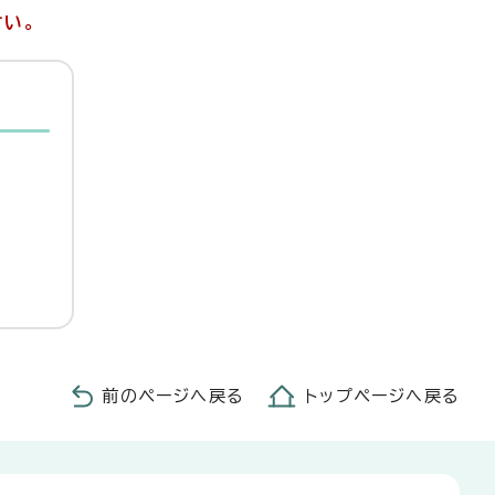
さい。
前のページへ戻る
トップページへ戻る