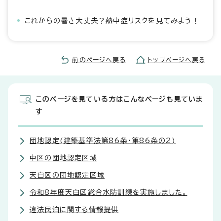
これからの暑さ大丈夫？熱中症リスクを見てみよう！
前のページへ戻る
トップページへ戻る
このページを見ている方はこんなページも見ていま
す
団地認定(建築基準法第86条・第86条の2)
中区の団地認定区域
天白区の団地認定区域
令和8年度天白区総合水防訓練を実施しました。
違法民泊に関する情報提供