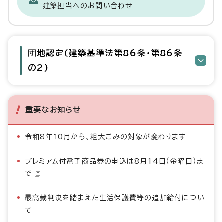
建築担当へのお問い合わせ
団地認定(建築基準法第86条・第86条
の2)
重要なお知らせ
令和8年10月から、粗大ごみの対象が変わります
プレミアム付電子商品券の申込は8月14日（金曜日）ま
で
最高裁判決を踏まえた生活保護費等の追加給付につい
て