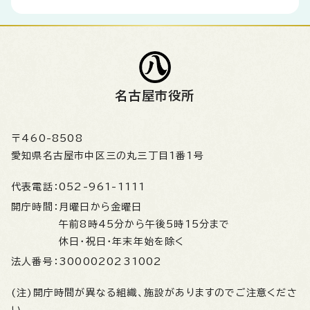
名古屋市役所
〒460-8508
愛知県名古屋市中区三の丸三丁目1番1号
代表電話：
052-961-1111
開庁時間：
月曜日から金曜日
午前8時45分から午後5時15分まで
休日・祝日・年末年始を除く
法人番号：
3000020231002
(注)開庁時間が異なる組織、施設がありますのでご注意くださ