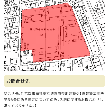
お問合せ先
問合せ先：住宅都市局建築指導課市街地建築係【※建築基準法
第86条に係る認定についてのみ。入居に関するお問合わせは
承っておりません。】