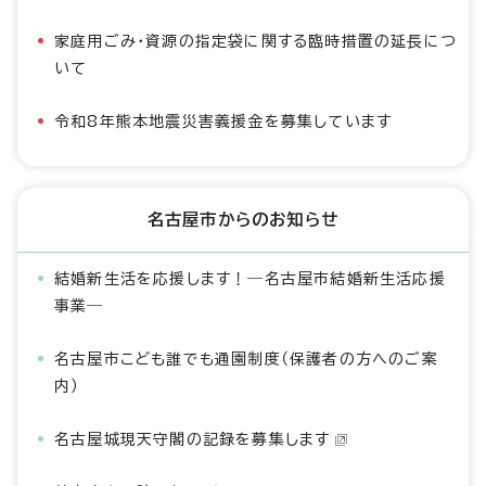
家庭用ごみ・資源の指定袋に関する臨時措置の延長につ
いて
令和8年熊本地震災害義援金を募集しています
名古屋市からのお知らせ
結婚新生活を応援します！―名古屋市結婚新生活応援
事業―
名古屋市こども誰でも通園制度（保護者の方へのご案
内）
名古屋城現天守閣の記録を募集します