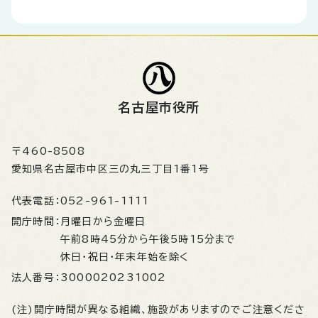
名古屋市役所
〒460-8508
愛知県名古屋市中区三の丸三丁目1番1号
代表電話：
052-961-1111
開庁時間：
月曜日から金曜日
午前8時45分から午後5時15分まで
休日・祝日・年末年始を除く
法人番号：
3000020231002
(注)開庁時間が異なる組織、施設がありますのでご注意くださ