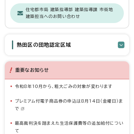
住宅都市局 建築指導部 建築指導課 市街地
建築担当へのお問い合わせ
熱田区の団地認定区域
重要なお知らせ
令和8年10月から、粗大ごみの対象が変わります
プレミアム付電子商品券の申込は8月14日（金曜日）ま
で
最高裁判決を踏まえた生活保護費等の追加給付につい
て