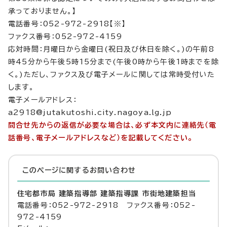
承っておりません。】
電話番号：052-972-2918【※】
ファクス番号：052-972-4159
応対時間：月曜日から金曜日(祝日及び休日を除く。)の午前8
時45分から午後5時15分まで(午後0時から午後1時までを除
く。)ただし、ファクス及び電子メールに関しては常時受付いた
します。
電子メールアドレス：
a2918@jutakutoshi.city.nagoya.lg.jp
問合せ先からの返信が必要な場合は、必ず本文内に連絡先（電
話番号、電子メールアドレスなど）を記載してください。
このページに関する
お問い合わせ
住宅都市局 建築指導部 建築指導課 市街地建築担当
電話番号：052-972-2918 ファクス番号：052-
972-4159