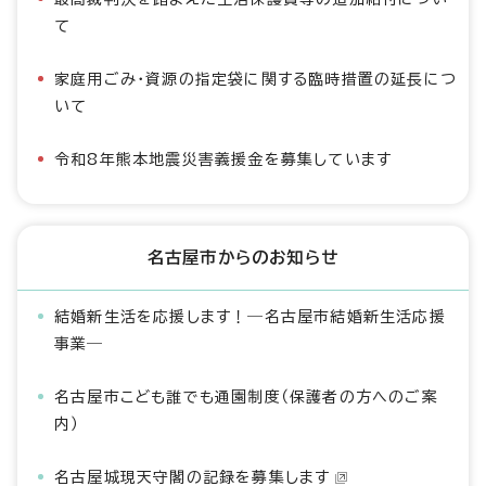
て
家庭用ごみ・資源の指定袋に関する臨時措置の延長につ
いて
令和8年熊本地震災害義援金を募集しています
名古屋市からのお知らせ
結婚新生活を応援します！―名古屋市結婚新生活応援
事業―
名古屋市こども誰でも通園制度（保護者の方へのご案
内）
名古屋城現天守閣の記録を募集します