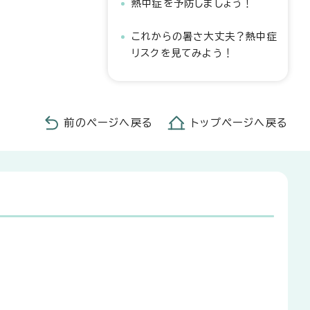
熱中症を予防しましょう！
これからの暑さ大丈夫？熱中症
リスクを見てみよう！
前のページへ戻る
トップページへ戻る