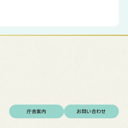
庁舎案内
お問い合わせ