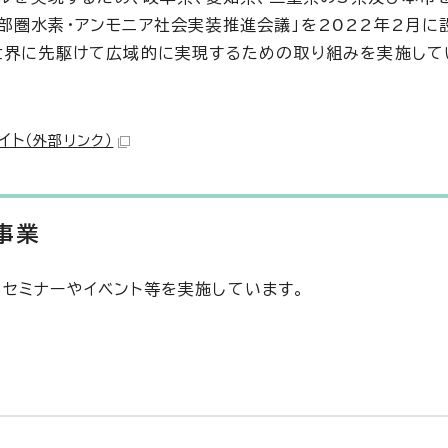
部圏水素・アンモニア社会実装推進会議」を2022年2月に
世界に先駆けて広域的に実現するための取り組みを実施して
イト
（外部リンク）
事業
セミナーやイベント等を実施しています。