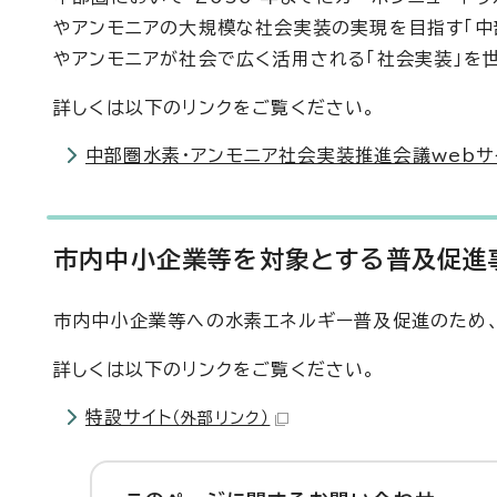
やアンモニアの大規模な社会実装の実現を目指す「中
やアンモニアが社会で広く活用される「社会実装」を
詳しくは以下のリンクをご覧ください。
中部圏水素・アンモニア社会実装推進会議webサ
市内中小企業等を対象とする普及促進
市内中小企業等への水素エネルギー普及促進のため、
詳しくは以下のリンクをご覧ください。
特設サイト
（外部リンク）