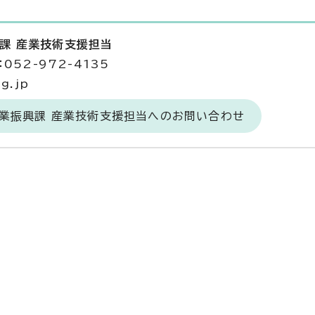
興課 産業技術支援担当
052-972-4135
g.jp
産業振興課 産業技術支援担当へのお問い合わせ