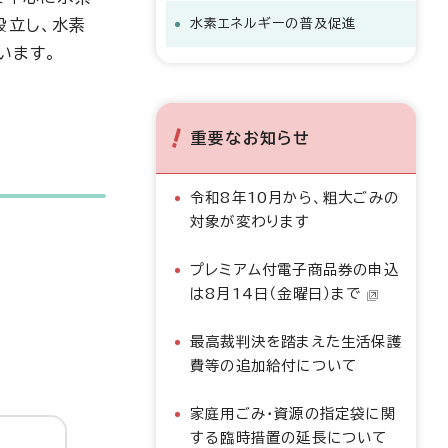
設立し、水素
水素エネルギーの普及促進
います。
重要なお知らせ
令和8年10月から、粗大ごみの
対象が変わります
プレミアム付電子商品券の申込
は8月14日（金曜日）まで
最高裁判決を踏まえた生活保護
費等の追加給付について
家庭用ごみ・資源の指定袋に関
する臨時措置の延長について