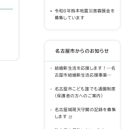
令和8年熊本地震災害義援金を
募集しています
名古屋市からのお知らせ
結婚新生活を応援します！―名
古屋市結婚新生活応援事業―
名古屋市こども誰でも通園制度
（保護者の方へのご案内）
名古屋城現天守閣の記録を募集
します