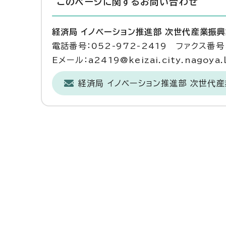
このページに関する
お問い合わせ
経済局 イノベーション推進部 次世代産業振
電話番号：052-972-2419 ファクス番号：
Eメール：a2419@keizai.city.nagoya.l
経済局 イノベーション推進部 次世代