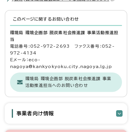
このページに関する
お問い合わせ
環境局 環境企画部 脱炭素社会推進課 事業活動推進担
当
電話番号：052-972-2693 ファクス番号：052-
972-4134
Eメール：eco-
nagoya@kankyokyoku.city.nagoya.lg.jp
環境局 環境企画部 脱炭素社会推進課 事業
活動推進担当へのお問い合わせ
事業者向け情報