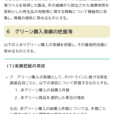
境ラベルを取得した製品、市の組織から排出された廃棄物等を
原料とした再生品の有無等に関する情報について積極的に収
集し、情報の提供に努めるものとする。
6 グリーン購入実績の把握等
以下のとおりグリーン購入の実績を把握し、その継続的改善に
努めるものとする。
(1)実績把握の項目
ア グリーン購入の実績として、ガイドラインに掲げる特定
調達品目ごとに、以下の項目について把握するものとする。
非グリーン購入の総購入件数
非グリーン商品を選択した場合の理由
なお、非グリーン購入の総購入件数については、半期ごと