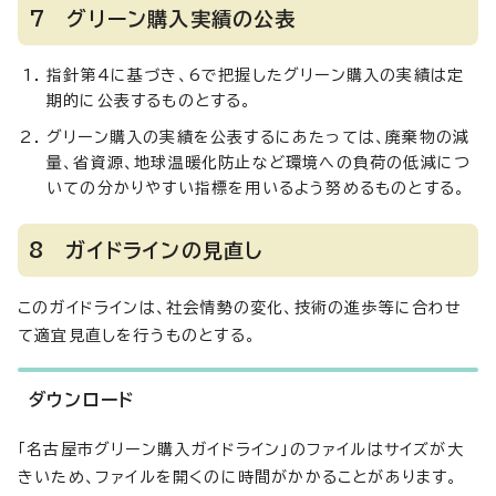
7 グリーン購入実績の公表
指針第4に基づき、6で把握したグリーン購入の実績は定
期的に公表するものとする。
グリーン購入の実績を公表するにあたっては、廃棄物の減
量、省資源、地球温暖化防止など環境への負荷の低減につ
いての分かりやすい指標を用いるよう努めるものとする。
8 ガイドラインの見直し
このガイドラインは、社会情勢の変化、技術の進歩等に合わせ
て適宜見直しを行うものとする。
ダウンロード
「名古屋市グリーン購入ガイドライン」のファイルはサイズが大
きいため、ファイルを開くのに時間がかかることがあります。