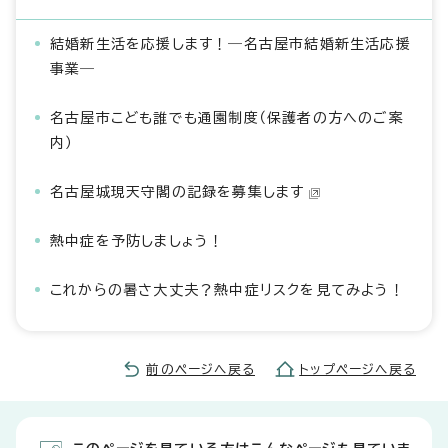
結婚新生活を応援します！―名古屋市結婚新生活応援
事業―
名古屋市こども誰でも通園制度（保護者の方へのご案
内）
名古屋城現天守閣の記録を募集します
熱中症を予防しましょう！
これからの暑さ大丈夫？熱中症リスクを見てみよう！
前のページへ戻る
トップページへ戻る