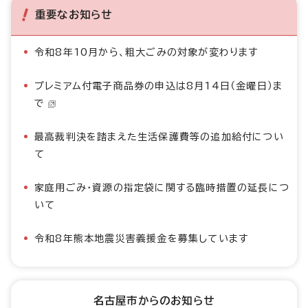
重要なお知らせ
令和8年10月から、粗大ごみの対象が変わります
プレミアム付電子商品券の申込は8月14日（金曜日）ま
で
最高裁判決を踏まえた生活保護費等の追加給付につい
て
家庭用ごみ・資源の指定袋に関する臨時措置の延長につ
いて
令和8年熊本地震災害義援金を募集しています
名古屋市からのお知らせ