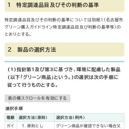
1 特定調達品目及びその判断の基準
特定調達品目及びその判断の基準については別紙1（名古屋市
グリーン購入ガイドライン特定調達品目及び判断の基準等）の
とおりとする。
2 製品の選択方法
(1)指針第1及び第3に基づき、環境に配慮した製品
(以下「グリーン商品」という。)の選択は次の手順に
従って行うものとする。
表の横スクロールを有効にする
選択手順
種類
選択方法（原則）
選択方法（例外）
ガイ
原則とし
グリーン商品が確認できない場合又