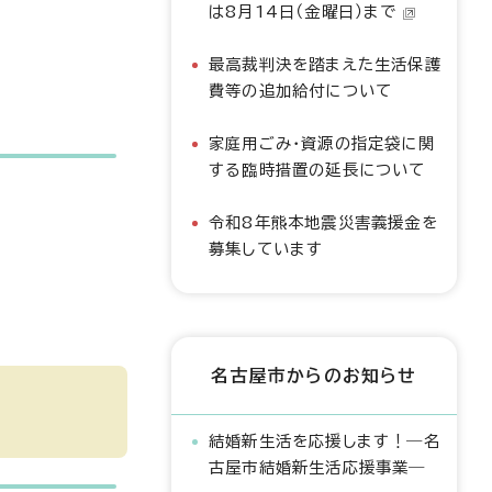
は8月14日（金曜日）まで
最高裁判決を踏まえた生活保護
費等の追加給付について
家庭用ごみ・資源の指定袋に関
する臨時措置の延長について
令和8年熊本地震災害義援金を
募集しています
名古屋市からのお知らせ
結婚新生活を応援します！―名
古屋市結婚新生活応援事業―