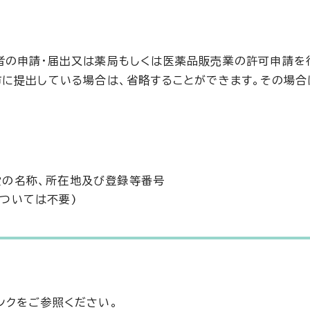
者の申請・届出又は薬局もしくは医薬品販売業の許可申請を
に提出している場合は、省略することができます。その場合
設の名称、所在地及び登録等番号
ついては不要)
ンクをご参照ください。