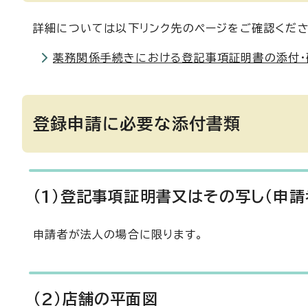
詳細については以下リンク先のページをご確認くださ
薬務関係手続きにおける登記事項証明書の添付
登録申請に必要な添付書類
(1)登記事項証明書又はその写し（申
申請者が法人の場合に限ります。
(2)店舗の平面図