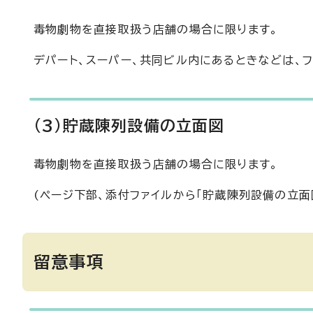
毒物劇物を直接取扱う店舗の場合に限ります。
デパート、スーパー、共同ビル内にあるときなどは、
(3)貯蔵陳列設備の立面図
毒物劇物を直接取扱う店舗の場合に限ります。
(ページ下部、添付ファイルから「貯蔵陳列設備の立面図
留意事項