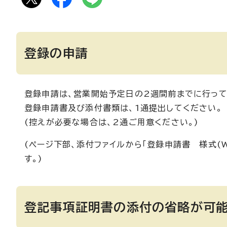
登録の申請
登録申請は、営業開始予定日の2週間前までに行って
登録申請書及び添付書類は、1通提出してください。
(控えが必要な場合は、2通ご用意ください。)
(ページ下部、添付ファイルから「登録申請書 様式(Wo
す。)
登記事項証明書の添付の省略が可能