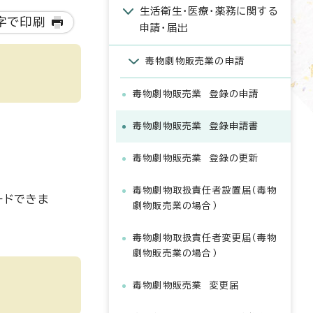
生活衛生・医療・薬務に関する
字で印刷
申請・届出
毒物劇物販売業の申請
毒物劇物販売業 登録の申請
毒物劇物販売業 登録申請書
毒物劇物販売業 登録の更新
毒物劇物取扱責任者設置届（毒物
ードできま
劇物販売業の場合）
毒物劇物取扱責任者変更届（毒物
劇物販売業の場合）
毒物劇物販売業 変更届