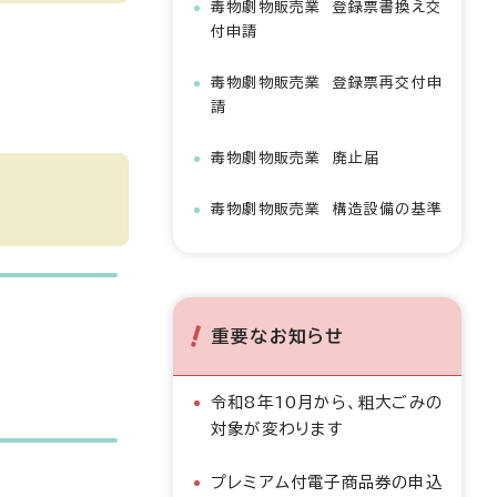
毒物劇物販売業 登録票書換え交
付申請
毒物劇物販売業 登録票再交付申
請
毒物劇物販売業 廃止届
毒物劇物販売業 構造設備の基準
重要なお知らせ
令和8年10月から、粗大ごみの
対象が変わります
プレミアム付電子商品券の申込