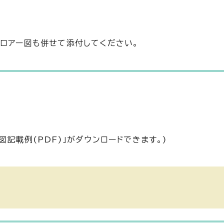
フロアー図も併せて添付してください。
記載例(PDF)」がダウンロードできます。)