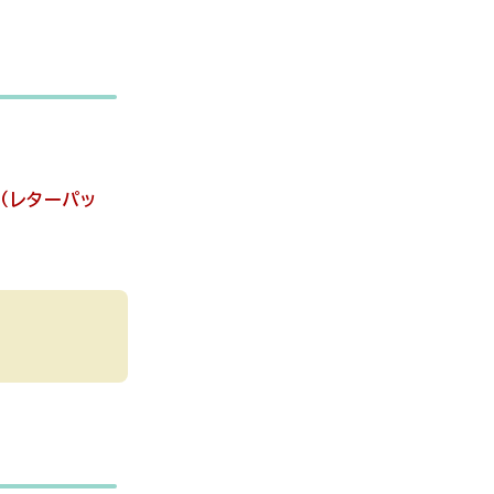
（レターパッ