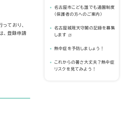
名古屋市こども誰でも通園制度
（保護者の方へのご案内）
行っており、
名古屋城現天守閣の記録を募集
は、登録申請
します
熱中症を予防しましょう！
これからの暑さ大丈夫？熱中症
リスクを見てみよう！