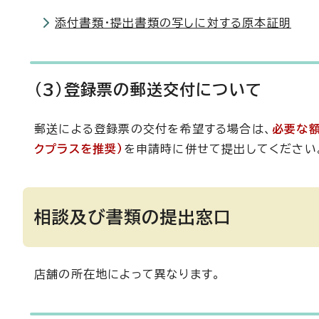
添付書類・提出書類の写しに対する原本証明
(3)登録票の郵送交付について
郵送による登録票の交付を希望する場合は、
必要な
クプラスを推奨）
を申請時に併せて提出してください
相談及び書類の提出窓口
店舗の所在地によって異なります。