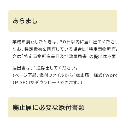
あらまし
業務を廃止したときは、30日以内に届け出てくださ
なお、特定毒物を所有している場合は「特定毒物所有
合は「特定毒物所有品目及び数量届書」の提出は不要
届出書は、1通提出してください。
(ページ下部、添付ファイルから「廃止届 様式(Word
(PDF)」がダウンロードできます。)
廃止届に必要な添付書類