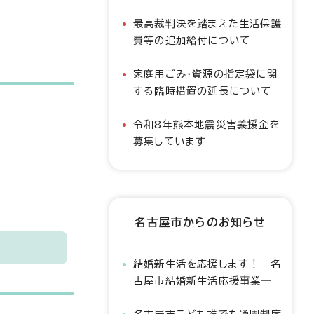
最高裁判決を踏まえた生活保護
費等の追加給付について
家庭用ごみ・資源の指定袋に関
する臨時措置の延長について
令和8年熊本地震災害義援金を
募集しています
名古屋市からのお知らせ
結婚新生活を応援します！―名
古屋市結婚新生活応援事業―