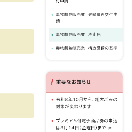
付申請
毒物劇物販売業 登録票再交付申
請
毒物劇物販売業 廃止届
毒物劇物販売業 構造設備の基準
重要なお知らせ
令和8年10月から、粗大ごみの
対象が変わります
プレミアム付電子商品券の申込
は8月14日（金曜日）まで