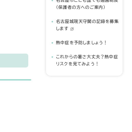
名古屋市こども誰でも通園制度
（保護者の方へのご案内）
名古屋城現天守閣の記録を募集
します
熱中症を予防しましょう！
これからの暑さ大丈夫？熱中症
リスクを見てみよう！