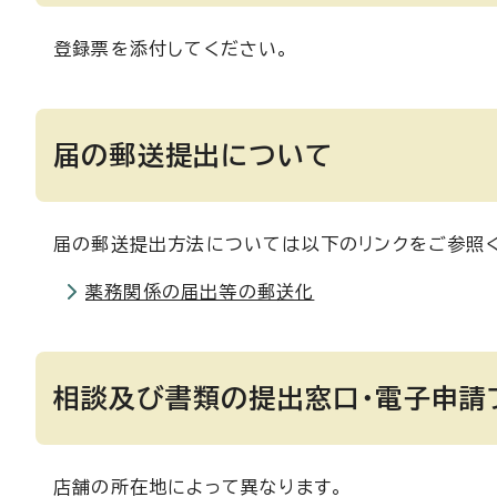
登録票を添付してください。
届の郵送提出について
届の郵送提出方法については以下のリンクをご参照
薬務関係の届出等の郵送化
相談及び書類の提出窓口・電子申請
店舗の所在地によって異なります。