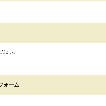
ください。
フォーム