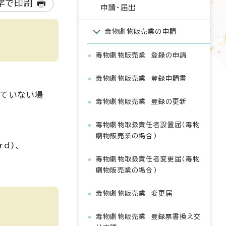
字で印刷
申請・届出
毒物劇物販売業の申請
毒物劇物販売業 登録の申請
毒物劇物販売業 登録申請書
していない場
毒物劇物販売業 登録の更新
毒物劇物取扱責任者設置届（毒物
劇物販売業の場合）
d)、
毒物劇物取扱責任者変更届（毒物
劇物販売業の場合）
毒物劇物販売業 変更届
毒物劇物販売業 登録票書換え交