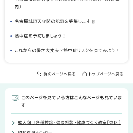
内）
名古屋城現天守閣の記録を募集します
熱中症を予防しましょう！
これからの暑さ大丈夫？熱中症リスクを見てみよう！
前のページへ戻る
トップページへ戻る
このページを見ている方はこんなページも見ていま
す
成人向け各種検診・健康相談・健康づくり教室［東区］