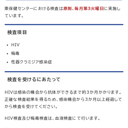
東保健センターにおける検査は
原則、毎月第3火曜日
に実施し
ています。
検査項目
HIV
梅毒
性器クラミジア感染症
検査を受けるにあたって
HIVは感染の機会から抗体ができるまで約3か月かかります。
正確な検査結果を得るため、感染機会から3か月以上経過して
から検査を受けてください。
HIV検査及び梅毒検査は、血液検査にて行います。