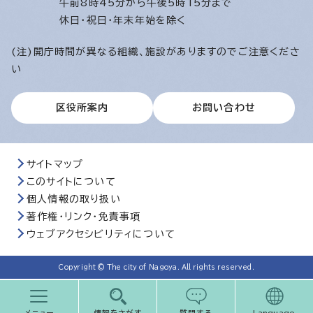
午前8時45分から午後5時15分まで
休日・祝日・年末年始を除く
(注)開庁時間が異なる組織、施設がありますのでご注意くださ
い
区役所案内
お問い合わせ
サイトマップ
このサイトについて
個人情報の取り扱い
著作権・リンク・免責事項
ウェブアクセシビリティについて
Copyright © The city of Nagoya. All rights reserved.