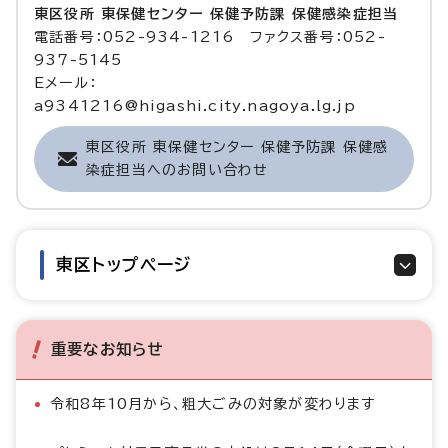
東区役所 東保健センター 保健予防課 保健感染症担当
電話番号：052-934-1216 ファクス番号：052-
937-5145
Eメール：
a9341216@higashi.city.nagoya.lg.jp
東区役所 東保健センター 保健予防課 保健感
染症担当へのお問い合わせ
東区トップページ
重要なお知らせ
令和8年10月から、粗大ごみの対象が変わります