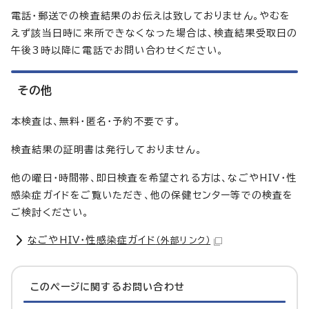
電話・郵送での検査結果のお伝えは致しておりません。やむを
えず該当日時に来所できなくなった場合は、検査結果受取日の
午後3時以降に電話でお問い合わせください。
その他
本検査は、無料・匿名・予約不要です。
検査結果の証明書は発行しておりません。
他の曜日・時間帯、即日検査を希望される方は、なごやHIV・性
感染症ガイドをご覧いただき、他の保健センター等での検査を
ご検討ください。
なごやHIV・性感染症ガイド
（外部リンク）
このページに関する
お問い合わせ