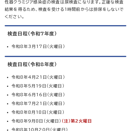
性器クラミジア感染症の検査は尿検査になります。正確な検査
結果を得るため、検査を受ける1時間前からは排尿をしないで
ください。
検査日程（令和7年度）
令和8年3月17日（火曜日）
検査日程（令和8年度）
令和8年4月21日（火曜日）
令和8年5月19日（火曜日）
令和8年6月16日（火曜日）
令和8年7月21日（火曜日）
令和8年8月18日（火曜日）
令和8年9月8日（火曜日）
（注）第2火曜日
令和8年10月20日（火曜日）