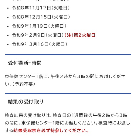
令和8年11月17日（火曜日）
令和8年12月15日（火曜日）
令和9年1月19日（火曜日）
令和9年2月9日（火曜日）
（注）第2火曜日
令和9年3月16日（火曜日）
受付場所・時間
東保健センター1階に、午後2時から3時の間にお越しくださ
い。（予約不要）
結果の受け取り
検査結果の受け取りは、検査日の1週間後の午後2時から3時
の間に、東保健センター1階にお越しください。検査時にお渡し
する
結果受取票を必ず持参してください。